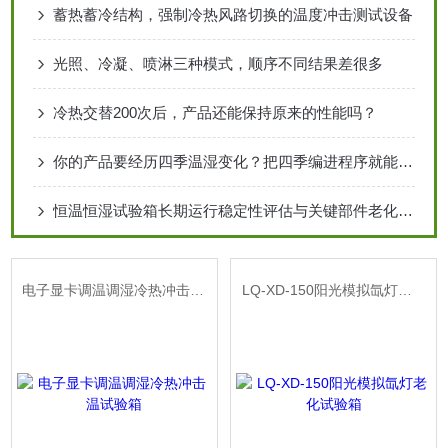
蓄热蓄冷结构，强制冷热风路切换的温度冲击测试设备
光照、冷凝、喷淋三种模式，顺序不同结果差很多
冷热交替200次后，产品还能保持原来的性能吗？
你的产品要经历四季温湿变化？把四季编进程序就能自动测
恒温恒湿试验箱长期运行稳定性评估与关键部件老化影响分析
电子显卡调温调湿冷热冲击温试验箱
LQ-XD-150阳光模拟氙灯老化试验箱