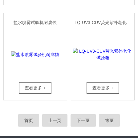
盐水喷雾试验机耐腐蚀
LQ-UV3-CUV荧光紫外老化试验箱
查看更多 +
查看更多 +
首页
上一页
下一页
末页