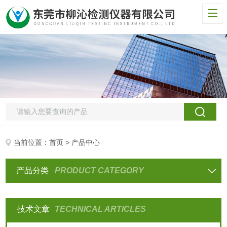
当前位置：
首页
> 产品中心
产品分类
PRODUCT CATEGORY
技术文章
TECHNICAL ARTICLES