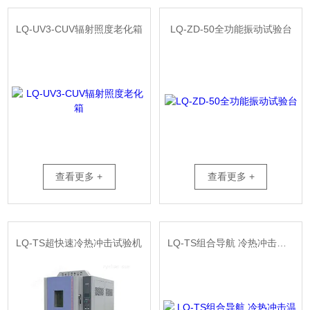
LQ-UV3-CUV辐射照度老化箱
LQ-ZD-50全功能振动试验台
查看更多 +
查看更多 +
LQ-TS超快速冷热冲击试验机
LQ-TS组合导航 冷热冲击温箱