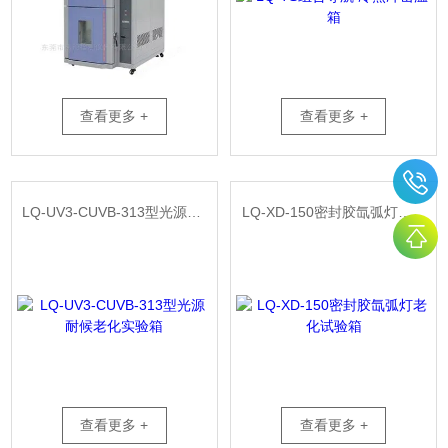
查看更多 +
查看更多 +
LQ-UV3-CUVB-313型光源耐候老化实验箱
LQ-XD-150密封胶氙弧灯老化试验箱
查看更多 +
查看更多 +