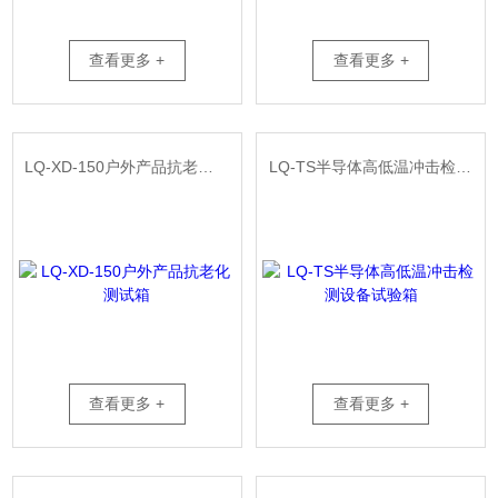
查看更多 +
查看更多 +
LQ-XD-150户外产品抗老化测试箱
LQ-TS半导体高低温冲击检测设备试验箱
查看更多 +
查看更多 +