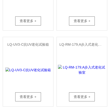
查看更多 +
查看更多 +
LQ-UV3-C抗UV老化试验箱
LQ-RM-179;A步入式老化试验室
查看更多 +
查看更多 +