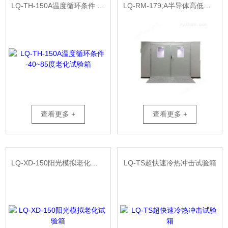
LQ-TH-150A温度循环条件 -40~85度老化试验箱
LQ-RM-179;A半导体高低温检测设备老化试验房
查看更多 +
查看更多 +
LQ-XD-150阳光模拟老化试验箱
LQ-TS超快速冷热冲击试验箱