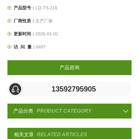
产品型号：
LQ-TS-216
厂商性质：
生产厂家
更新时间：
2026-01-01
访 问 量：
6697
产品咨询
13592795905
产品分类
PRODUCT CATEGORY
相关文章
RELATED ARTICLES