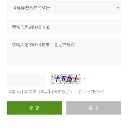
请输入计算结果（填写阿拉伯数字），如：三加四=7