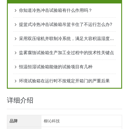
你知道冷热冲击试验箱有什么作用吗？
提篮式冷热冲击试验箱吊篮卡住了不运行怎么办?
采用双压缩机并联制冷系统，满足大容积温湿度测试需求
盐雾腐蚀试验箱生产加工全过程中的技术性关键点
恒温恒湿试验箱能做的试验项目有几种
环境试验箱在运行时不按规定开箱门的严重后果
详细介绍
品牌
柳沁科技