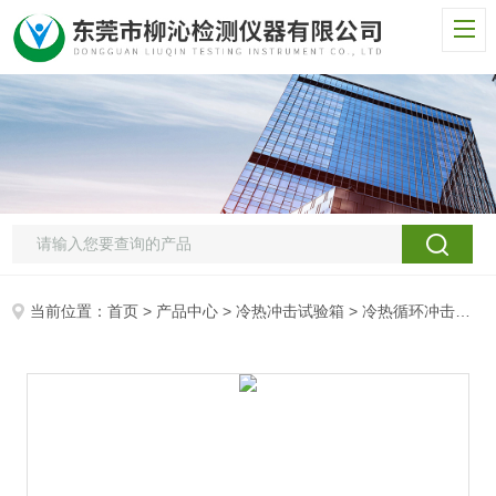
当前位置：
首页
>
产品中心
>
冷热冲击试验箱
>
冷热循环冲击试验机