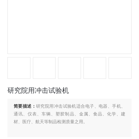
研究院用冲击试验机
简要描述：
研究院用冲击试验机适合电子、电器、手机、
通讯、仪表、车辆、塑胶制品、金属、食品、化学、建
材、医疗、航天等制品检测质量之用。