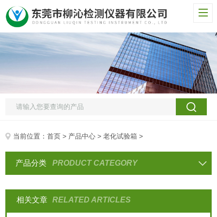
当前位置：
首页
>
产品中心
>
老化试验箱
>
产品分类
PRODUCT CATEGORY
相关文章
RELATED ARTICLES