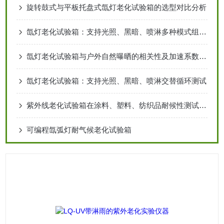
旋转鼓式与平板托盘式氙灯老化试验箱的选型对比分析
氙灯老化试验箱：支持光照、黑暗、喷淋多种模式组合循环
氙灯老化试验箱与户外自然曝晒的相关性及加速系数分析
氙灯老化试验箱：支持光照、黑暗、喷淋交替循环测试
紫外线老化试验箱在涂料、塑料、纺织品耐候性测试中的应用
可编程氙弧灯耐气候老化试验箱