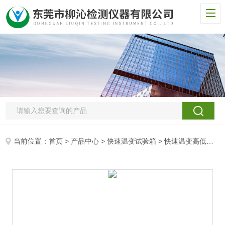
当前位置：
首页
>
产品中心
>
快速温变试验箱
>
快速温变高低温试验箱