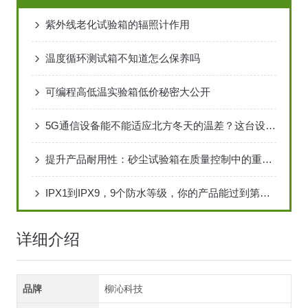
紫外线老化试验箱的辐照计作用
温度循环测试箱不知道怎么保养吗
可编程高低温实验箱低价秘密大公开
5G通信设备能不能适应北方冬天的温差？这台设备说了算
提升产品耐用性：砂尘试验箱在质量控制中的重要作用
IPX1到IPX9，9个防水等级，你的产品能过到第几级？
详细介绍
品牌
柳沁科技