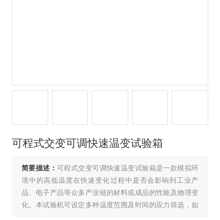
可程式交变可调快速温变试验箱
简要描述：
可程式交变可调快速温变试验箱是一款模拟环
境中的高低温度在快速变化过程中是否会影响到工业产
品、电子产品等众多产业链的材料或成品的性能及物理变
化。本试验机可设定多种温度范围及时间的应力筛选，如
5℃～25℃/min线性或非线性的升降温可供客户选择，可执