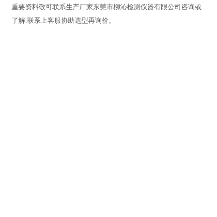
重要资料敬可联系生产厂家东莞市柳沁检测仪器有限公司咨询或
了解
.联系上客服协助选型再询价。