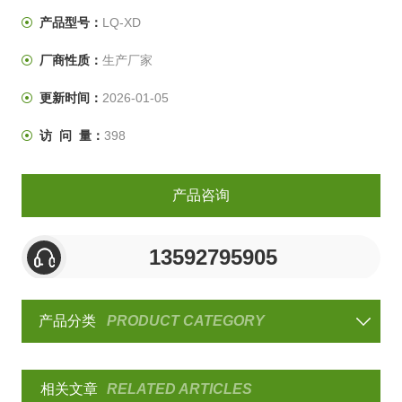
产品型号：
LQ-XD
厂商性质：
生产厂家
更新时间：
2026-01-05
访 问 量：
398
产品咨询
13592795905
产品分类
PRODUCT CATEGORY
相关文章
RELATED ARTICLES