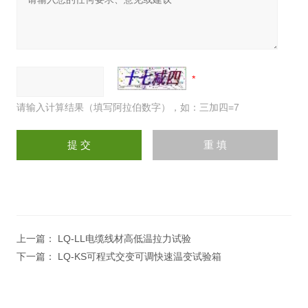
请输入计算结果（填写阿拉伯数字），如：三加四=7
上一篇：
LQ-LL电缆线材高低温拉力试验
下一篇：
LQ-KS可程式交变可调快速温变试验箱