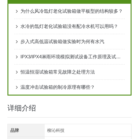
为什么风冷氙灯老化试验箱做平板型的结构较多？
水冷的氙灯老化试验箱没有配冷水机可以用吗？
步入式高低温试验箱做实验时为何有水汽
IPX3/IPX4淋雨环境模拟测试设备工作原理及试验标准
恒温恒湿试验箱常见故障之处理方法
温度冲击试验箱的制冷原理有哪些？
详细介绍
品牌
柳沁科技