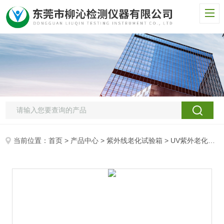
当前位置：
首页
>
产品中心
>
紫外线老化试验箱
>
UV紫外老化检测箱