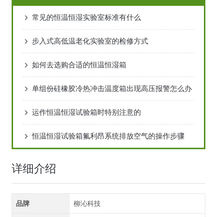
常见的恒温恒湿实验室标准有什么
步入式高低温老化实验室的检修方式
如何去选购合适的恒温恒湿箱
单组份硅橡胶冷热冲击温度箱出现高压报警怎么办
运作恒温恒湿试验箱时特别注意的
恒温恒湿试验箱氟利昂系统排放空气的操作步骤
详细介绍
品牌
柳沁科技