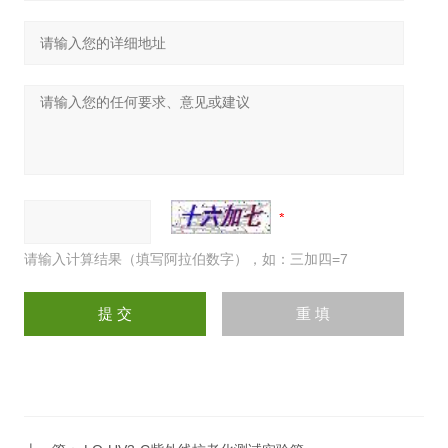
请输入计算结果（填写阿拉伯数字），如：三加四=7