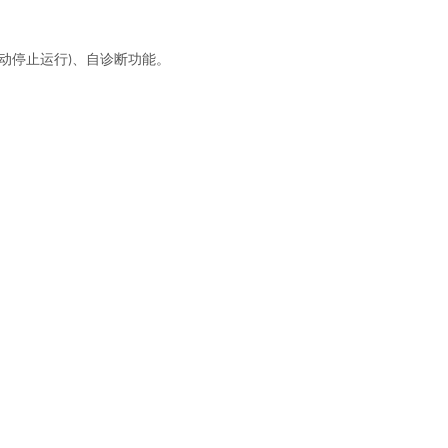
动停止运行
、自诊断功能。
)