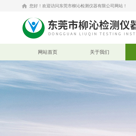
您好！欢迎访问东莞市柳沁检测仪器有限公司网站！
网站首页
关于我们