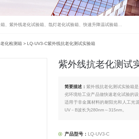
箱、砂尘试验箱、步入式恒温恒湿试验室、高温老化房、真空及无尘干燥试验箱、盐水喷雾试验箱、跌落试验机、电磁振动台等各类环境仪器和力学试验设备。
外老化检测箱
> LQ-UV3-C紫外线抗老化测试实验箱
紫外线抗老化测试
简要描述：
紫外线抗老化测试实验箱是
劣环境给工业产品做快速老化试验的设
适用于非金属材料的耐阳光和人工光源的
UV－B波长为280nm～315nm。
产品型号：
LQ-UV3-C