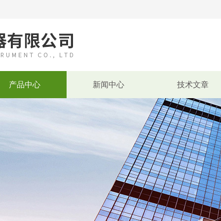
产品中心
新闻中心
技术文章