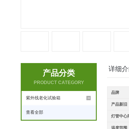
详细介
产品分类
PRODUCT CATEGORY
品牌
紫外线老化试验箱
产品新旧
查看全部
灯管中心
温度范围