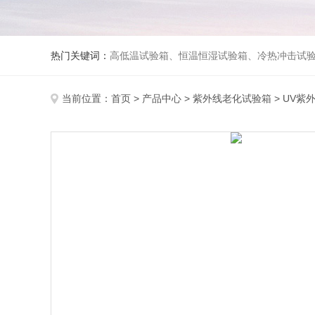
热门关键词：
高低温试验箱、恒温恒湿试验箱、冷热冲击试验箱、紫外线老化试验箱、氙灯老化试验箱、快速升降温试验箱、淋雨试验
当前位置：
首页
>
产品中心
>
紫外线老化试验箱
>
UV紫