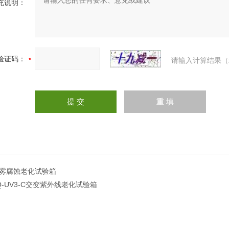
充说明：
验证码：
请输入计算结果（
雾腐蚀老化试验箱
Q-UV3-C交变紫外线老化试验箱