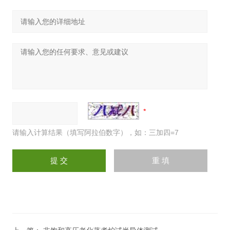
请输入计算结果（填写阿拉伯数字），如：三加四=7