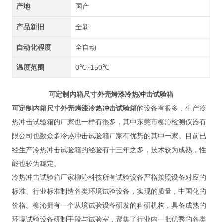
产地
国产
产品新旧
全新
自动化程度
全自动
温度范围
0℃~150℃
可定制内箱尺寸外壳烤漆冷热冲击试验箱
可定制内箱尺寸外壳烤漆冷热冲击试验箱
的设备
有很多，生产冷
热冲击试验箱的厂家也一样有很多，其中东莞市柳沁检测仪器有
限公司也数众多冷热冲击试验箱厂家有优势的其中一家。目前已
经生产冷热冲击试验箱的经验有十三年之多，技术较为成熟，性
能也较为稳定。
冷热冲击试验箱厂家柳沁科技所有试验设备严格按照设备对应的
标准、行业标准制造各类环境试验设备，实现的质量，中国化的
价格。柳沁拥有一个从境试验设备研发的科研机构，具备成熟的
环境试验设备研制手段与试验室，聚集了行业内一批优秀的各类