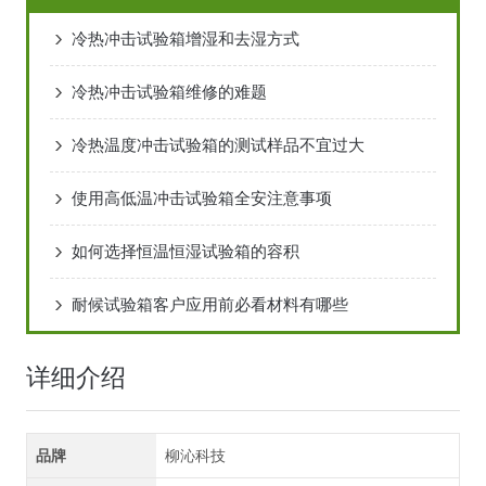
冷热冲击试验箱增湿和去湿方式
冷热冲击试验箱维修的难题
冷热温度冲击试验箱的测试样品不宜过大
使用高低温冲击试验箱全安注意事项
如何选择恒温恒湿试验箱的容积
耐候试验箱客户应用前必看材料有哪些
详细介绍
品牌
柳沁科技