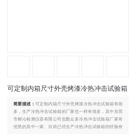
可定制内箱尺寸外壳烤漆冷热冲击试验箱
简要描述：
可定制内箱尺寸外壳烤漆冷热冲击试验箱有很
多，生产冷热冲击试验箱的厂家也一样有很多，其中东莞
市柳沁检测仪器有限公司也数众多冷热冲击试验箱厂家有
优势的其中一家。目前已经生产冷热冲击试验箱的经验有
十三年之多，技术较为成熟，性能也较为稳定。