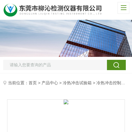
当前位置：
首页
>
产品中心
>
冷热冲击试验箱
>
冷热冲击控制箱
>