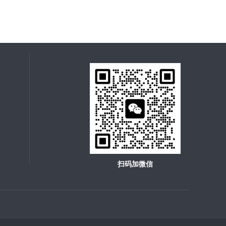
扫码加微信