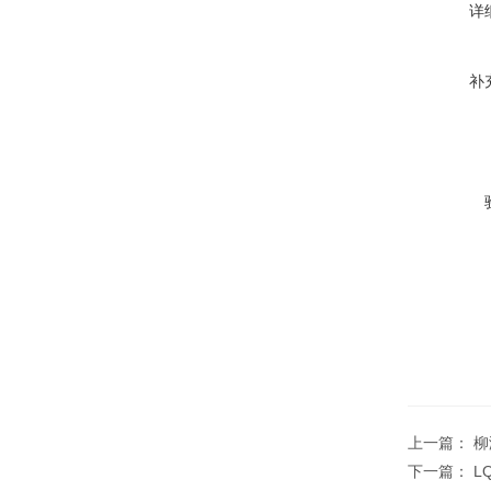
详
补
上一篇：
柳
下一篇：
L