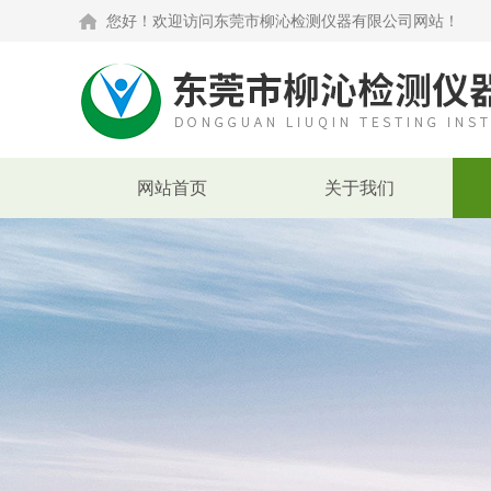
您好！欢迎访问东莞市柳沁检测仪器有限公司网站！
网站首页
关于我们