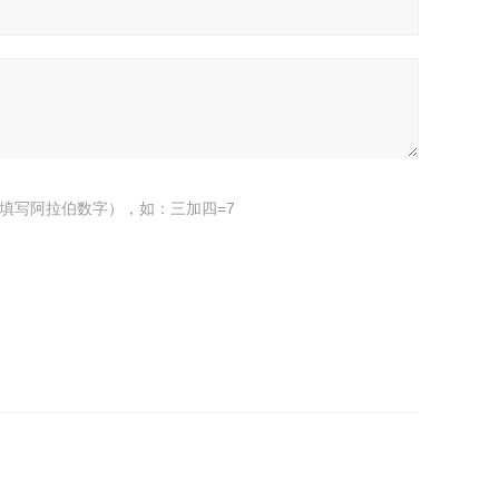
填写阿拉伯数字），如：三加四=7