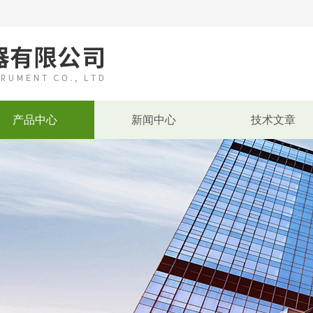
产品中心
新闻中心
技术文章