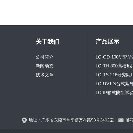
关于我们
产品展示
公司简介
新闻动态
技术文章
地址：广东省东莞市常平镇万布路53号2402室
邮箱