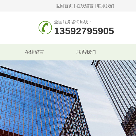
返回首页
|
在线留言
|
联系我们
全国服务咨询热线：
13592795905
在线留言
联系我们