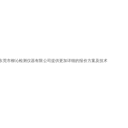
东莞市柳沁检测仪器有限公司提供更加详细的报价方案及技术