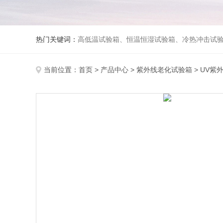
热门关键词：
高低温试验箱、恒温恒湿试验箱、冷热冲击试验箱、紫外线老化试验箱、氙灯老化试验箱、快速升降温试验箱、淋雨试验
当前位置：
首页
>
产品中心
>
紫外线老化试验箱
>
UV紫