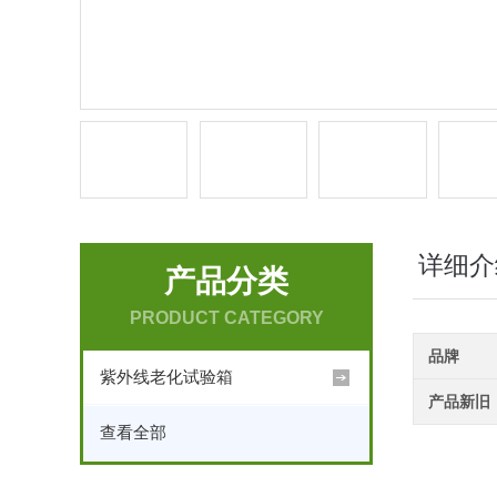
详细介
产品分类
PRODUCT CATEGORY
品牌
紫外线老化试验箱
产品新旧
查看全部