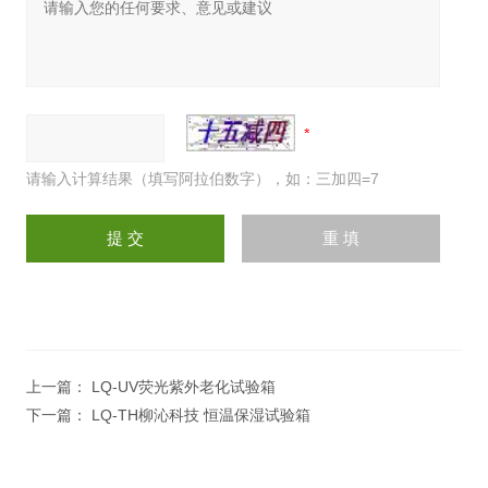
请输入计算结果（填写阿拉伯数字），如：三加四=7
上一篇：
LQ-UV荧光紫外老化试验箱
下一篇：
LQ-TH柳沁科技 恒温保湿试验箱