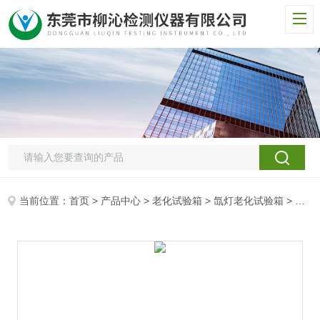
当前位置：
首页
>
产品中心
>
老化试验箱
>
氙灯老化试验箱
> 柳沁科技LQ-XD可编程氙灯老化试验箱