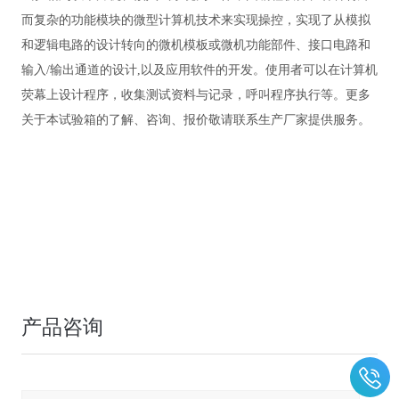
而复杂的功能模块的微型计算机技术来实现操控，实现了从模拟
和逻辑电路的设计转向的微机模板或微机功能部件、接口电路和
输入/输出通道的设计,以及应用软件的开发。使用者可以在计算机
荧幕上设计程序，收集测试资料与记录，呼叫程序执行等。
更多
关于本试验箱的了解、咨询、报价敬请联系生产厂家提供服务。
产品咨询