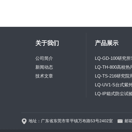
关于我们
产品展示
公司简介
新闻动态
技术文章
地址：广东省东莞市常平镇万布路53号2402室
邮箱