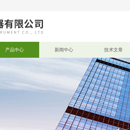
产品中心
新闻中心
技术文章