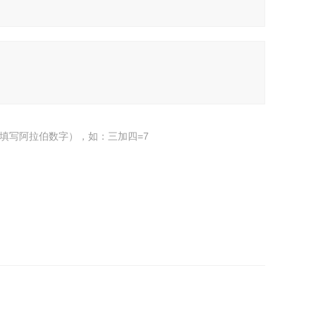
填写阿拉伯数字），如：三加四=7