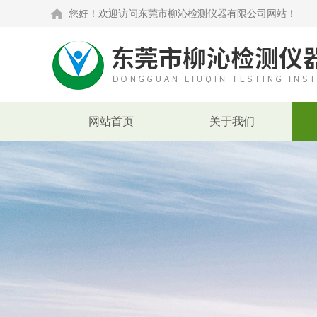
您好！欢迎访问东莞市柳沁检测仪器有限公司网站！
网站首页
关于我们