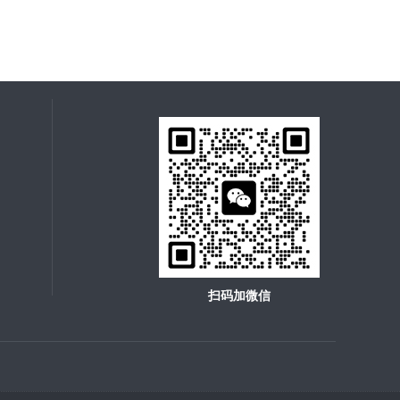
扫码加微信