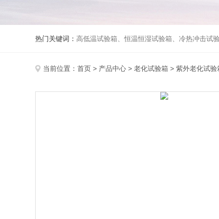
热门关键词：
高低温试验箱、恒温恒湿试验箱、冷热冲击试验箱、紫外线老化试验箱、氙灯老化试验箱、快速升降温试验箱、淋雨试验
当前位置：
首页
>
产品中心
>
老化试验箱
>
紫外老化试验