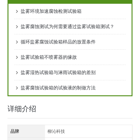
盐雾环境加速腐蚀检测试验箱
盐雾腐蚀测试为何需要通过盐雾试验箱测试？
循环盐雾腐蚀试验箱样品的放置条件
盐雾试验箱不喷雾器的缘故
盐雾湿热试验箱与淋雨试验箱的差别
盐雾腐蚀试验箱的试验液的制做方法
详细介绍
品牌
柳沁科技