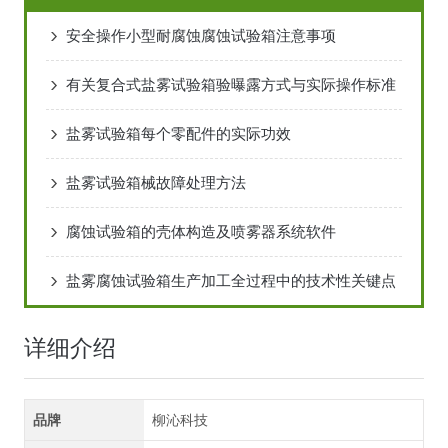
安全操作小型耐腐蚀腐蚀试验箱注意事项
有关复合式盐雾试验箱验曝露方式与实际操作标准
盐雾试验箱每个零配件的实际功效
盐雾试验箱械故障处理方法
腐蚀试验箱的壳体构造及喷雾器系统软件
盐雾腐蚀试验箱生产加工全过程中的技术性关键点
详细介绍
品牌
柳沁科技