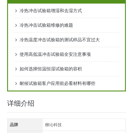
冷热冲击试验箱增湿和去湿方式
冷热冲击试验箱维修的难题
冷热温度冲击试验箱的测试样品不宜过大
使用高低温冲击试验箱全安注意事项
如何选择恒温恒湿试验箱的容积
耐候试验箱客户应用前必看材料有哪些
详细介绍
品牌
柳沁科技