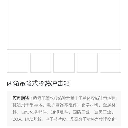
两箱吊篮式冷热冲击箱
简要描述：
两箱吊篮式冷热冲击箱｜半导体冷热冲击试验
机适用于半导体、电子电器零组件、化学材料、金属材
料、自动化零部件、通讯组件、国防工业、航天工业、
BGA、PCB基板、电子芯片IC、及高分子材料之物理变化
的理想测试设备。本设备可实际温度定值或程序控制，柳