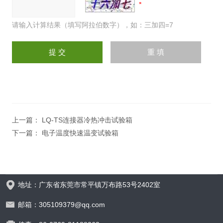
请输入计算结果（填写阿拉伯数字），如：三加四=7
上一篇：
LQ-TS连接器冷热冲击试验箱
下一篇：
电子温度快速温变试验箱
地址：广东省东莞市常平镇万布路53号2402室
邮箱：305109379@qq.com