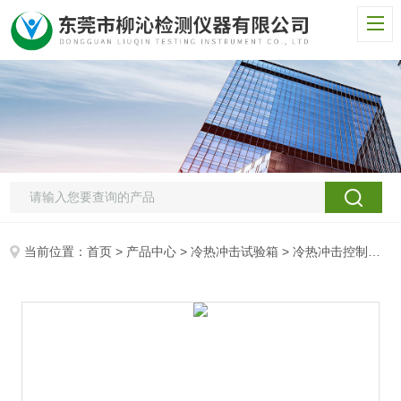
当前位置：
首页
>
产品中心
>
冷热冲击试验箱
>
冷热冲击控制箱
>