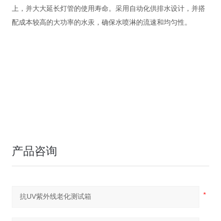
上，并大大延长灯管的使用寿命。
采用自动化供排水设计，并搭
配成本较高的大功率的水汞，确保水喷淋的流速和均匀性
。
产品咨询