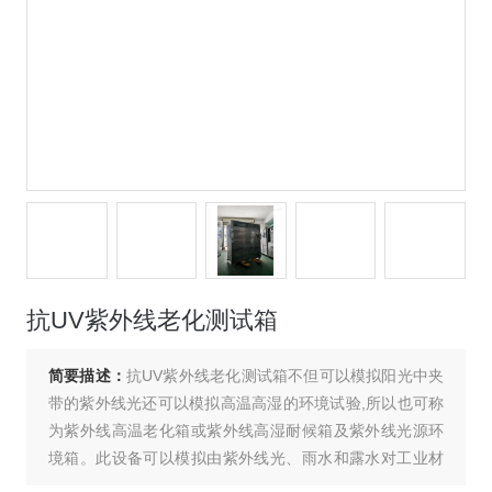
抗UV紫外线老化测试箱
简要描述：
抗UV紫外线老化测试箱不但可以模拟阳光中夹
带的紫外线光还可以模拟高温高湿的环境试验,所以也可称
为紫外线高温老化箱或紫外线高湿耐候箱及紫外线光源环
境箱。此设备可以模拟由紫外线光、雨水和露水对工业材
料造成的危害，利用美国亚太拉斯莹光紫外（UV）灯模拟