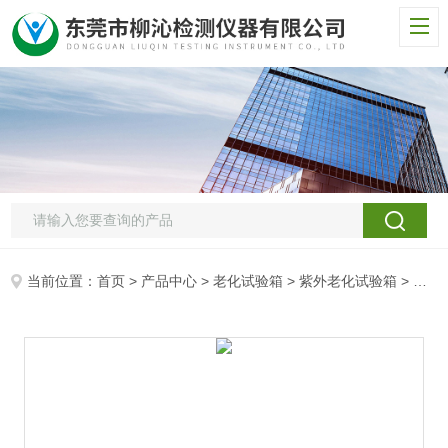
当前位置：
首页
>
产品中心
>
老化试验箱
>
紫外老化试验箱
> 抗UV紫外线老化测试箱