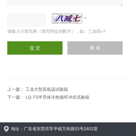
请输入计算结果（填写阿拉伯数字），如：三加四=7
上一篇：
工业大型高低温试验箱
下一篇：
LQ-TS半导体冷热循环冲击试验箱
地址：广东省东莞市常平镇万布路53号2402室