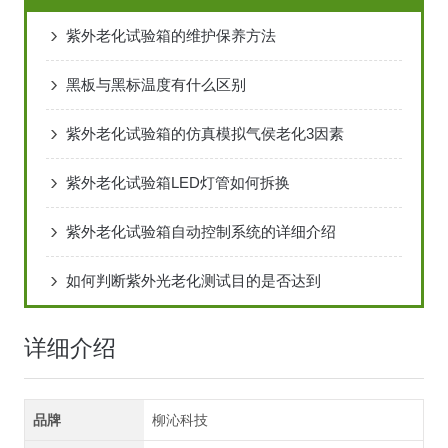
紫外老化试验箱的维护保养方法
黑板与黑标温度有什么区别
紫外老化试验箱的仿真模拟气侯老化3因素
紫外老化试验箱LED灯管如何拆换
紫外老化试验箱自动控制系统的详细介绍
如何判断紫外光老化测试目的是否达到
详细介绍
品牌
柳沁科技