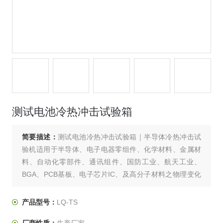
测试电池冷热冲击试验箱
简要描述：
测试电池冷热冲击试验箱｜半导体冷热冲击试
验机适用于半导体、电子电器零组件、化学材料、金属材
料、自动化零部件、通讯组件、国防工业、航天工业、
BGA、PCB基板、电子芯片IC、及高分子材料之物理变化
的理想测试设备。本设备可实际温度定值或程序控制
产品型号：
LQ-TS
厂商性质：
生产厂家