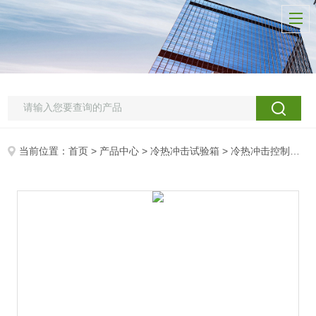
当前位置：
首页
>
产品中心
>
冷热冲击试验箱
>
冷热冲击控制箱
>