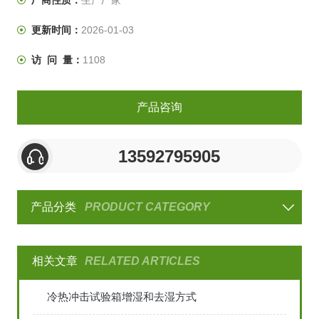
更新时间：
2026-01-03
访 问 量：
1108
产品咨询
13592795905
产品分类
PRODUCT CATEGORY
相关文章
RELATED ARTICLES
冷热冲击试验箱增湿和去湿方式