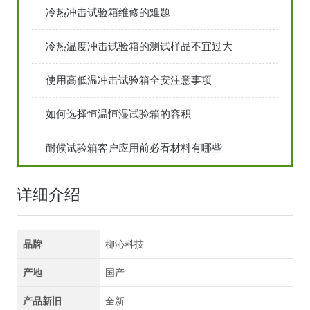
冷热冲击试验箱维修的难题
冷热温度冲击试验箱的测试样品不宜过大
使用高低温冲击试验箱全安注意事项
如何选择恒温恒湿试验箱的容积
耐候试验箱客户应用前必看材料有哪些
详细介绍
品牌
柳沁科技
产地
国产
产品新旧
全新