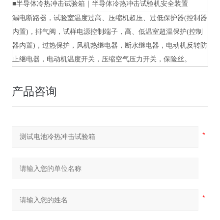
■
半导体冷热冲击试验箱｜半导体冷热冲击试验机
安全装置
漏电断路器，试验室温度过高、压缩机超压、过低保护器
(控制器
内置)，排气阀，试样电源控制端子，高、低温室超温保护(控制
器内置)，过热保护，风机热继电器，断水继电器，电动机反转防
止继电器，电动机温度开关，压缩空气压力开关，保险丝。
产品咨询