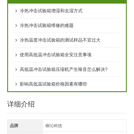
冷热冲击试验箱增湿和去湿方式
冷热冲击试验箱维修的难题
冷热温度冲击试验箱的测试样品不宜过大
使用高低温冲击试验箱全安注意事项
高低温冲击试验箱压缩机产生噪音怎么解决?
影响高低温试验箱价格因素有哪些
详细介绍
品牌
柳沁科技