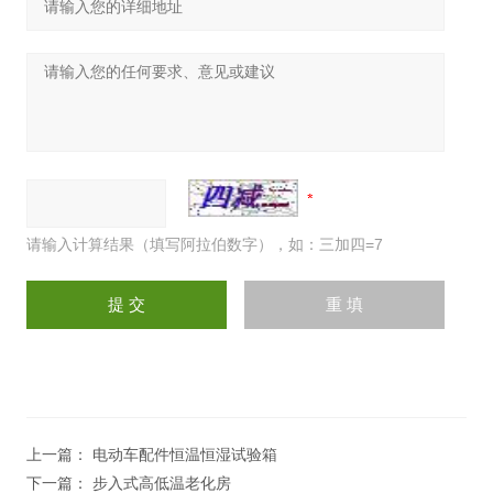
请输入计算结果（填写阿拉伯数字），如：三加四=7
上一篇：
电动车配件恒温恒湿试验箱
下一篇：
步入式高低温老化房