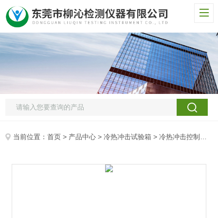
当前位置：
首页
>
产品中心
>
冷热冲击试验箱
>
冷热冲击控制箱
>