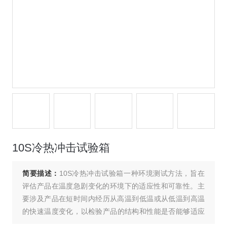
10S冷热冲击试验箱
简要描述：
10S冷热冲击试验箱一种环境测试方法，‌旨在
评估产品在温度急剧变化的环境下的适应性和可靠性。‌主
要涉及产品在短时间内经历从高温到低温或从低温到高温
的快速温度变化，‌以检验产品的结构和性能是否能够适应
这种剧烈的温度波动。‌这种测试对于评估产品的环境适应