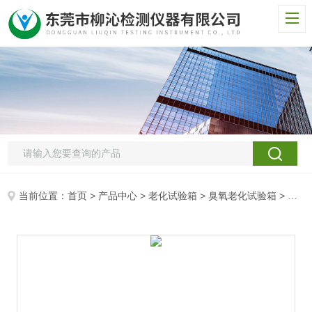
当前位置：
首页
>
产品中心
>
老化试验箱
>
臭氧老化试验箱
> 橡胶产品耐臭氧试验箱