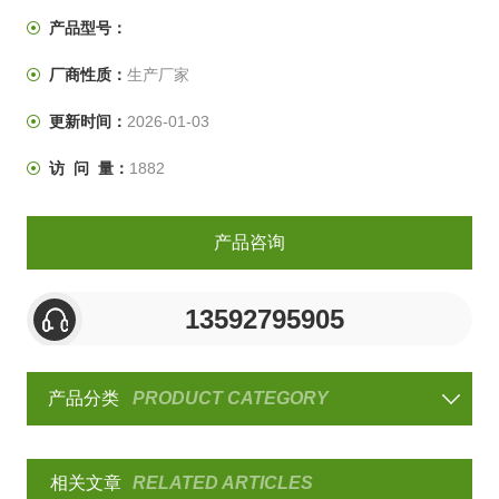
产品型号：
厂商性质：
生产厂家
更新时间：
2026-01-03
访 问 量：
1882
产品咨询
13592795905
产品分类
PRODUCT CATEGORY
相关文章
RELATED ARTICLES