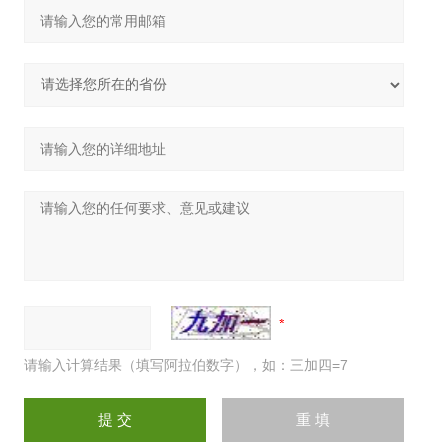
请输入计算结果（填写阿拉伯数字），如：三加四=7