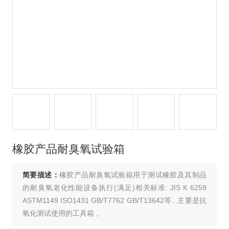
橡胶产品耐臭氧试验箱
简要描述：
橡胶产品耐臭氧试验箱用于测试橡胶及其制品
的耐臭氧老化性能设备执行(满足)相关标准: JIS K 6259
ASTM1149 ISO1431 GB/T7762 GB/T13642等...主要是抗
氧化测试使用的工具箱 。