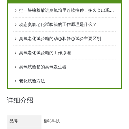
把一块橡胶放进臭氧箱里连续拉伸，多久会出现裂纹？
动态臭氧老化试验箱的工作原理是什么？
臭氧老化试验箱的动态和静态试验主要区别
臭氧老化试验箱的工作原理
臭氧试验箱的臭氧发生器
老化试验方法
详细介绍
品牌
柳沁科技