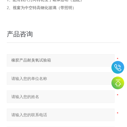
2、视窗为中空特高钢化玻璃（带照明）
产品咨询