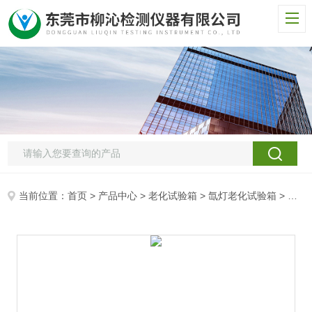
当前位置：
首页
>
产品中心
>
老化试验箱
>
氙灯老化试验箱
> 聚合物建筑材料氙灯老化试验箱