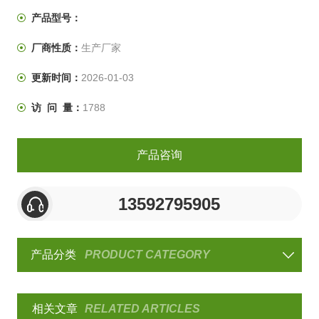
产品型号：
厂商性质：
生产厂家
更新时间：
2026-01-03
访 问 量：
1788
产品咨询
13592795905
产品分类
PRODUCT CATEGORY
相关文章
RELATED ARTICLES