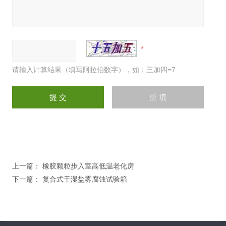
请输入计算结果（填写阿拉伯数字），如：三加四=7
上一篇：
橡胶颗粒步入室高低温老化房
下一篇：
复合式干湿盐雾腐蚀试验箱