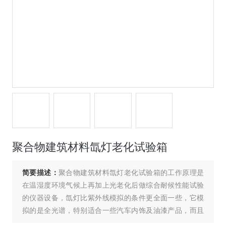
聚合物建筑材料氙灯老化试验箱
简要描述：
聚合物建筑材料氙灯老化试验箱的工作原理是
在温湿度环境气候上再加上光老化后做综合耐候性能试验
的仪器设备，氙灯比紫外线模拟的条件更全面一些，它模
拟的是全光谱，特别适合一些汽车内饰及油漆产品，而且
需要达到标准的产品试验一般采用氙灯。