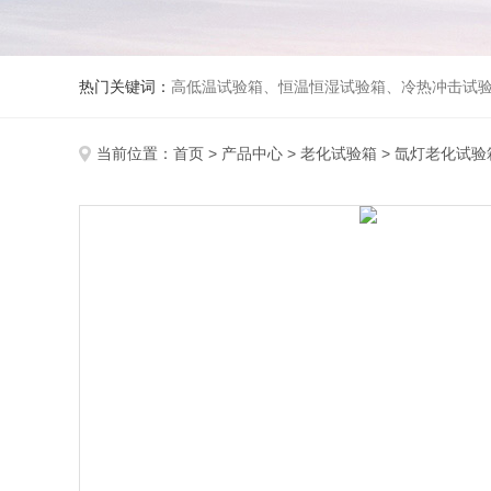
热门关键词：
高低温试验箱、恒温恒湿试验箱、冷热冲击试验箱、紫外线老化试验箱、氙灯老化试验箱、快速升降温试验箱、淋雨试验
当前位置：
首页
>
产品中心
>
老化试验箱
>
氙灯老化试验