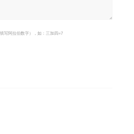
填写阿拉伯数字），如：三加四=7