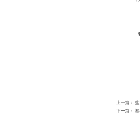
上一篇：
盐
下一篇：
塑