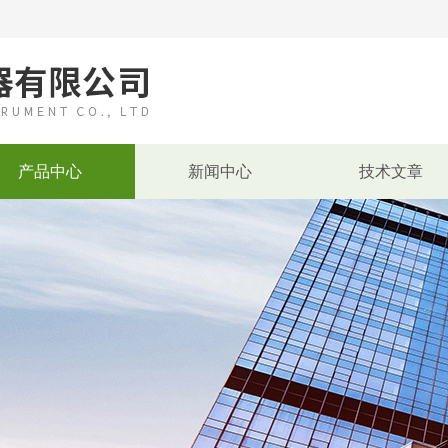
产品中心
新闻中心
技术文章