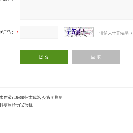
验证码：
请输入计算结果（
水喷雾试验箱技术成熟 交货周期短
料薄膜拉力试验机