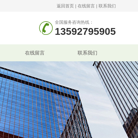
返回首页
|
在线留言
|
联系我们
全国服务咨询热线：
13592795905
在线留言
联系我们