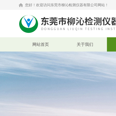
您好！欢迎访问东莞市柳沁检测仪器有限公司网站！
网站首页
关于我们