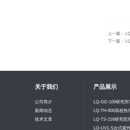
上一篇：
L
下一篇：
L
关于我们
产品展示
公司简介
新闻动态
技术文章