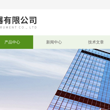
产品中心
新闻中心
技术文章