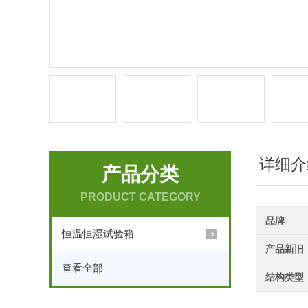
详细介
产品分类
PRODUCT CATEGORY
品牌
恒温恒湿试验箱
产品新旧
查看全部
结构类型