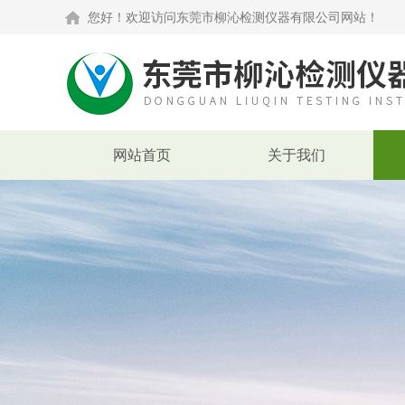
您好！欢迎访问东莞市柳沁检测仪器有限公司网站！
网站首页
关于我们