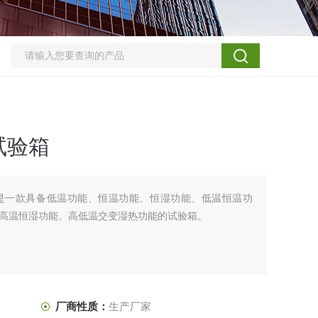
试验箱
是一款具备低温功能、恒温功能、恒湿功能、低温恒温功
高温恒湿功能、高低温交变湿热功能的试验箱。
厂商性质：
生产厂家