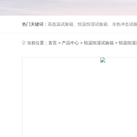
热门关键词：
高低温试验箱、恒温恒湿试验箱、冷热冲击试验箱、紫外线老化试验箱、氙灯老化试验箱、快速升降温试验箱、淋雨试验
当前位置：
首页
>
产品中心
>
恒温恒湿试验箱
>
恒温恒湿