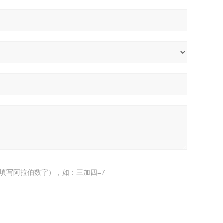
填写阿拉伯数字），如：三加四=7