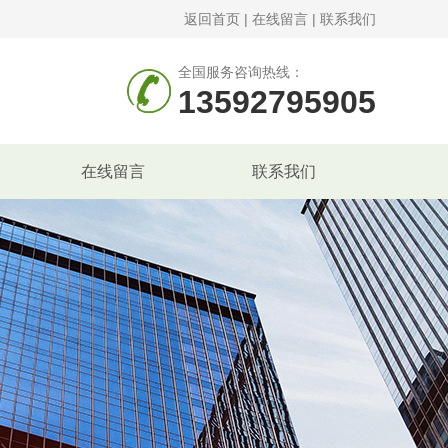
返回首页
|
在线留言
|
联系我们
全国服务咨询热线：
13592795905
在线留言
联系我们