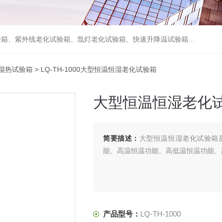
箱、砂尘试验箱、步入式恒温恒湿试验室、高温老化房、真空及无尘干燥试验箱、盐水喷雾试验箱、跌落试验机、电磁振动台等各类环境仪器和力学试验设备。
湿热试验箱
> LQ-TH-1000大型恒温恒湿老化试验箱
大型恒温恒湿老化
简要描述：
大型恒温恒湿老化试验箱
能、高温恒温功能、高低温恒温功能、
产品型号：
LQ-TH-1000