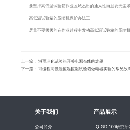
要坚持高低温试验箱作业区域杰出的通风性而且要无尘埃，
高低温试验箱的压缩机保护办法三
尽量不要频频的在作业过程中发动高低温试验箱的压缩机，
上一篇：
淋雨老化试验箱开关电源布线的难题
下一篇：
可编程高低温恒温恒湿试验箱做电器实验的常见故
关于我们
产品展示
公司简介