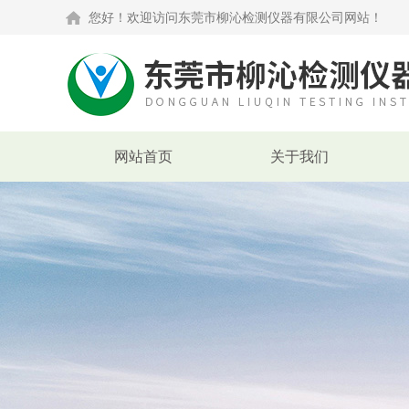
您好！欢迎访问东莞市柳沁检测仪器有限公司网站！
网站首页
关于我们