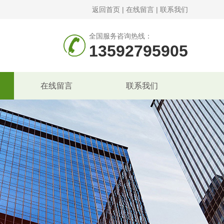
返回首页
|
在线留言
|
联系我们
全国服务咨询热线：
13592795905
在线留言
联系我们