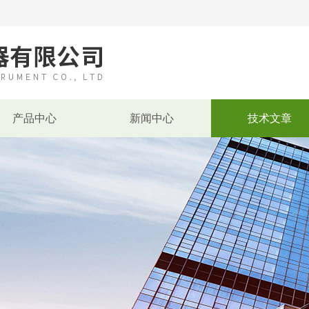
产品中心
新闻中心
技术文章