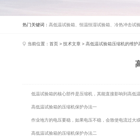
热门关键词：
高低温试验箱、恒温恒湿试验箱、冷热冲击试验箱、紫外线老化试验箱、氙灯老化试验箱、快速升降温试验箱、淋雨试验
当前位置：
首页
>
技术文章
> 高低温试验箱压缩机的维护
低温试验箱的核心部件是压缩机，其能直接影响到高低温箱
高低温试验箱的压缩机保护办法一
作业地方的电压要稳，如果电压不稳，会致使电流过大或过
高低温试验箱的压缩机保护办法二