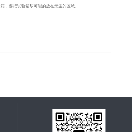
箱，要把试验箱尽可能的放在无尘的区域。