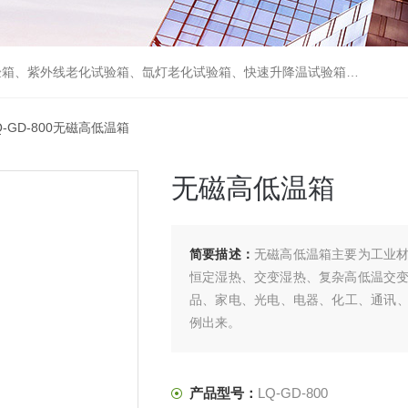
箱、砂尘试验箱、步入式恒温恒湿试验室、高温老化房、真空及无尘干燥试验箱、盐水喷雾试验箱、跌落试验机、电磁振动台等各类环境仪器和力学试验设备。
Q-GD-800无磁高低温箱
无磁高低温箱
简要描述：
无磁高低温箱主要为工业
恒定湿热、交变湿热、复杂高低温交
品、家电、光电、电器、化工、通讯、
例出来。
产品型号：
LQ-GD-800