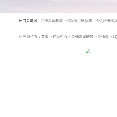
热门关键词：
高低温试验箱、恒温恒湿试验箱、冷热冲击试验箱、紫外线老化试验箱、氙灯老化试验箱、快速升降温试验箱、淋雨试验
当前位置：
首页
>
产品中心
>
高低温试验箱
>
高低温
> L