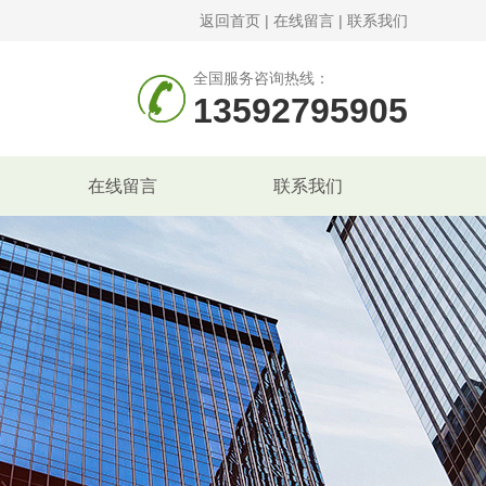
返回首页
|
在线留言
|
联系我们
全国服务咨询热线：
13592795905
在线留言
联系我们