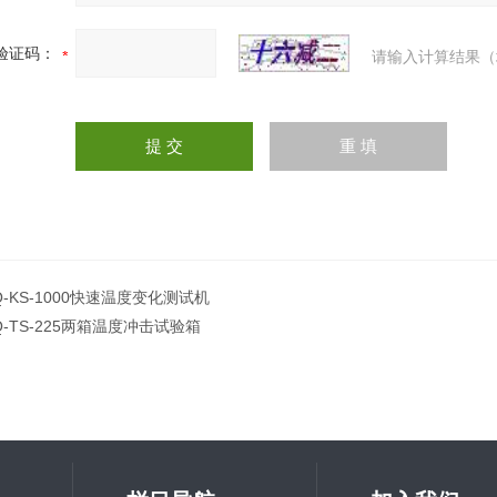
验证码：
请输入计算结果（
Q-KS-1000快速温度变化测试机
Q-TS-225两箱温度冲击试验箱