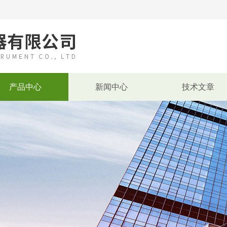
产品中心
新闻中心
技术文章