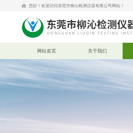
您好！欢迎访问东莞市柳沁检测仪器有限公司网站！
网站首页
关于我们