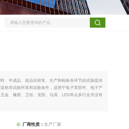
材料、半成品、成品在研发、生产和检验各环节的试验提供
变湿热等试验环境和试验条件，适用于电子零部件、电子产
五金、橡胶、卫浴、安防、玩具、LED等众多行业并没有
厂商性质：
生产厂家