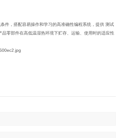
条件，搭配容易操作和学习的高准确性编程系统，提供 测试
产品零部件在高低温湿热环境下贮存、运输、使用时的适应性