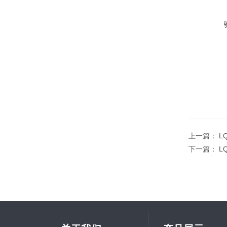
上一篇：
L
下一篇：
L