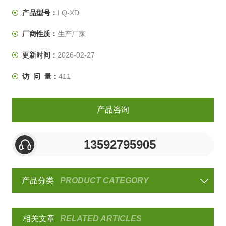
产品型号：
LQ-XD
厂商性质：
生产厂家
更新时间：
2026-02-27
访 问 量：
411
产品咨询
13592795905
产品分类
PRODUCT CATEGORY
相关文章
RELATED ARTICLES