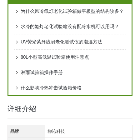
为什么风冷氙灯老化试验箱做平板型的结构较多？
水冷的氙灯老化试验箱没有配冷水机可以用吗？
UV荧光紫外线耐老化测试仪的潮湿方法
80L小型高低温试验箱使用注意点
淋雨试验箱操作手册
什么影响冷热冲击试验箱价格
详细介绍
品牌
柳沁科技