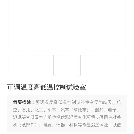
可调温度高低温控制试验室
简要描述：
可调温度高低温控制试验室主要为航天、航
空、石油、化工、军事、汽车（摩托车）、船舶、电子、
通讯等科研及生产单位提供温湿度变化环境，供用户对整
机（或部件）、电器、仪器、材料等作温湿度试验，以便
考核试品的适应性或对试品的行为作出评价。是新产品研