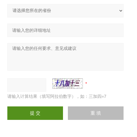
请输入计算结果（填写阿拉伯数字），如：三加四=7