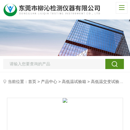
当前位置：
首页
>
产品中心
>
高低温试验箱
>
高低温交变试验箱
>