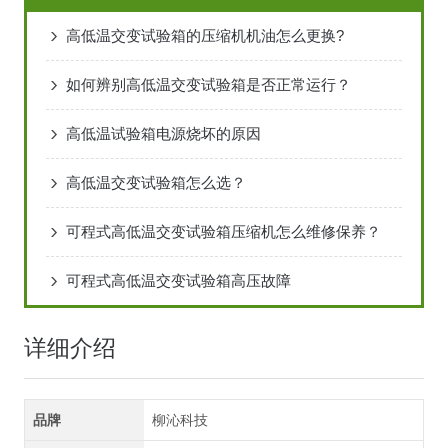
高低温交变试验箱的压缩机机油怎么更换?
如何辨别高低温交变试验箱是否正常运行？
高低温试验箱电源烧坏的原因
高低温交变试验箱怎么选？
可程式高低温交变试验箱压缩机怎么维修保养？
可程式高低温交变试验箱高压故障
详细介绍
品牌
柳沁科技