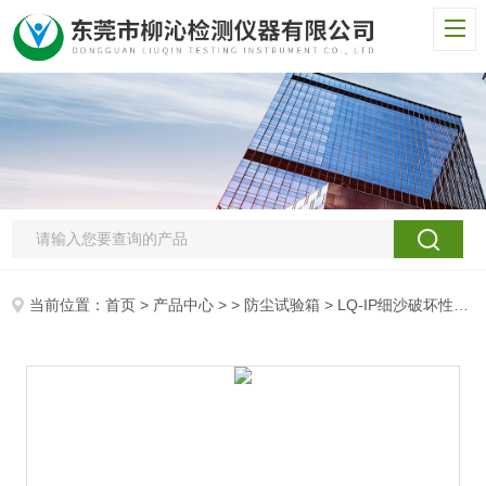
当前位置：
首页
>
产品中心
> >
防尘试验箱
> LQ-IP细沙破坏性测试砂尘试验箱