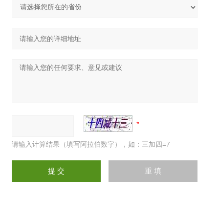
请输入计算结果（填写阿拉伯数字），如：三加四=7