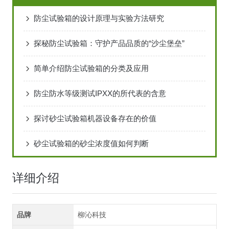
防尘试验箱的设计原理与实验方法研究
探秘防尘试验箱：守护产品品质的“沙尘堡垒”
简单介绍防尘试验箱的分类及应用
防尘防水等级测试IPXX的所代表的含意
探讨砂尘试验箱机器设备存在的价值
砂尘试验箱的砂尘浓度值如何判断
详细介绍
品牌
柳沁科技