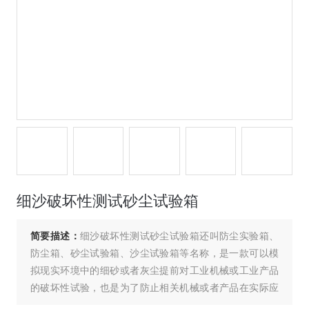
细沙破坏性测试砂尘试验箱
简要描述：
细沙破坏性测试砂尘试验箱还叫防尘实验箱、
防尘箱、砂尘试验箱、沙尘试验箱等名称，是一款可以模
拟现实环境中的细砂或者灰尘提前对工业机械或工业产品
的破坏性试验，也是为了防止相关机械或者产品在实际应
用中造成批量破坏导致直接的重大经济损失。常用于国家