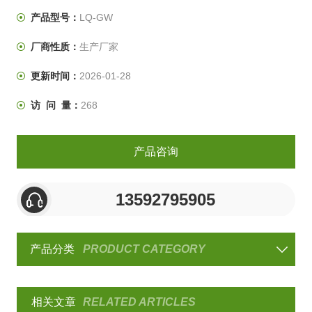
产品型号：
LQ-GW
厂商性质：
生产厂家
更新时间：
2026-01-28
访 问 量：
268
产品咨询
13592795905
产品分类
PRODUCT CATEGORY
相关文章
RELATED ARTICLES