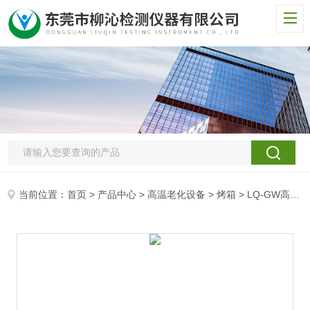
当前位置：
首页
>
产品中心
>
高温老化设备
>
烤箱
> LQ-GW高低温烘烤箱厂家设备