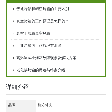
普通烤箱和精密烤箱的主要区别
真空烤箱的工作原理是怎样的？
真空干燥箱真空烤箱
工业烤箱的工作原理有那些
高温测试小烤箱故障现象及解决方案
老化烘烤箱的用途与特点介绍
详细介绍
品牌
柳沁科技