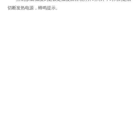
切断发热电源，蜂鸣提示
。