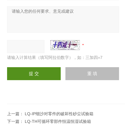
请输入计算结果（填写阿拉伯数字），如：三加四=7
上一篇：
LQ-IP细沙对零件的破坏性砂尘试验箱
下一篇：
LQ-TH可循环零部件恒温恒湿试验箱