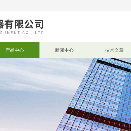
产品中心
新闻中心
技术文章