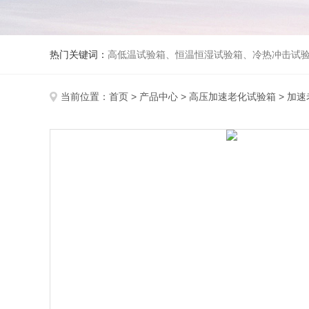
热门关键词：
高低温试验箱、恒温恒湿试验箱、冷热冲击试验箱、紫外线老化试验箱、氙灯老化试验箱、快速升降温试验箱、淋雨试验
当前位置：
首页
>
产品中心
>
高压加速老化试验箱
>
加速