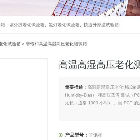
箱、砂尘试验箱、步入式恒温恒湿试验室、高温老化房、真空及无尘干燥试验箱、盐水喷雾试验箱、跌落试验机、电磁振动台等各类环境仪器和力学试验设备。
老化试验箱
> 非饱和高温高湿高压老化测试箱
高温高湿高压老化
简要描述：
高温高湿高压老化测试箱最早是
Humidity-Bias） 和高压蒸煮 测试（PC
太长（通常 1000 小时）， 而 PCT
产品型号：
非饱和