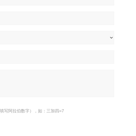
填写阿拉伯数字），如：三加四=7