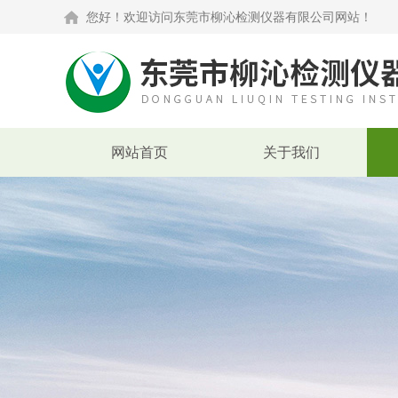
您好！欢迎访问东莞市柳沁检测仪器有限公司网站！
网站首页
关于我们