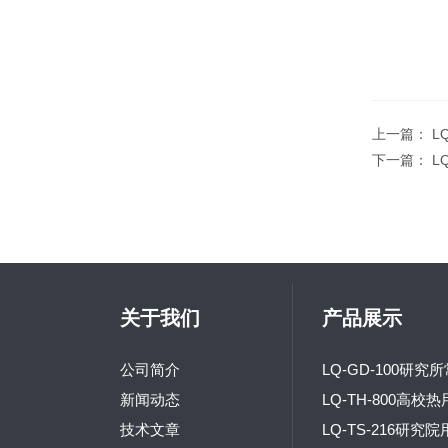
上一篇：
L
下一篇：
L
关于我们
产品展示
公司简介
新闻动态
技术文章