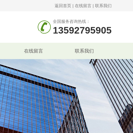
返回首页
|
在线留言
|
联系我们
全国服务咨询热线：
13592795905
在线留言
联系我们