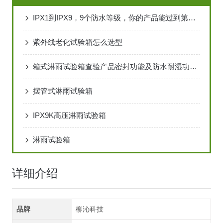
IPX1到IPX9，9个防水等级，你的产品能过到第几级？
紫外线老化试验箱怎么选型
箱式淋雨试验箱查验产品密封功能及防水耐湿功能的效果
摆管式淋雨试验箱
IPX9K高压淋雨试验箱
淋雨试验箱
详细介绍
品牌
柳沁科技