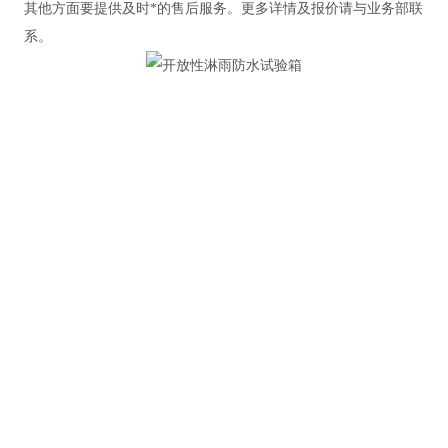
其他方面要提供及时*的售后服务。更多详情及报价请与业务部联
系。