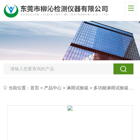
当前位置：
首页
>
产品中心
>
淋雨试验箱
>
多功能淋雨试验箱
> LQ-IPX开放性淋雨防水试验箱