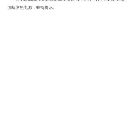
切断发热电源，蜂鸣提示
。