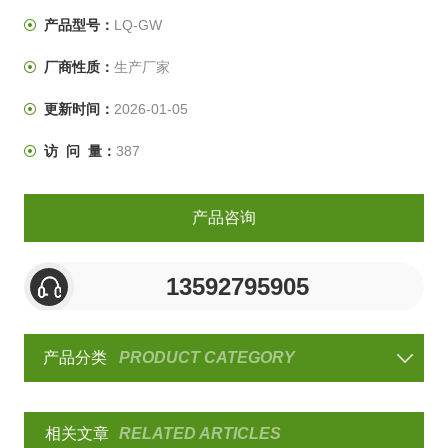
产品型号：
LQ-GW
厂商性质：
生产厂家
更新时间：
2026-01-05
访 问 量：
387
产品咨询
13592795905
产品分类
PRODUCT CATEGORY
相关文章
RELATED ARTICLES