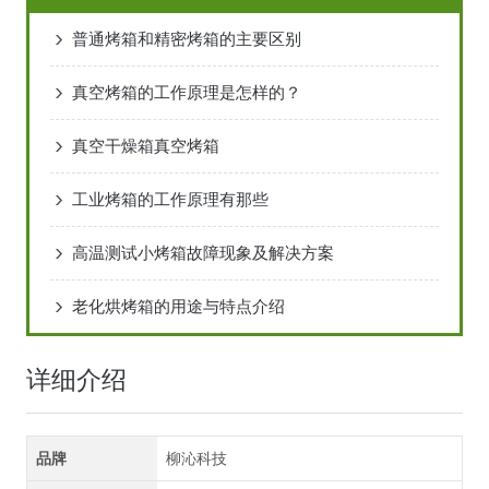
普通烤箱和精密烤箱的主要区别
真空烤箱的工作原理是怎样的？
真空干燥箱真空烤箱
工业烤箱的工作原理有那些
高温测试小烤箱故障现象及解决方案
老化烘烤箱的用途与特点介绍
详细介绍
品牌
柳沁科技