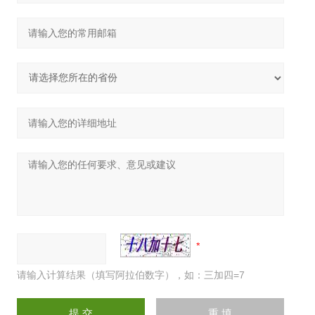
请输入计算结果（填写阿拉伯数字），如：三加四=7