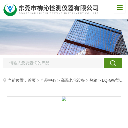
当前位置：
首页
>
产品中心
>
高温老化设备
>
烤箱
> LQ-GW塑料干燥脱水工业烤箱