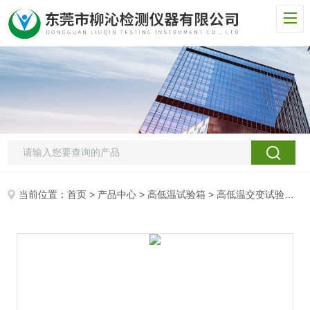
当前位置：
首页
>
产品中心
>
高低温试验箱
>
高低温交变试验箱
>