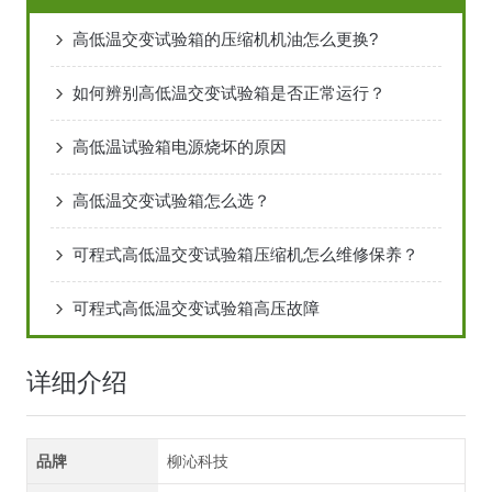
高低温交变试验箱的压缩机机油怎么更换?
如何辨别高低温交变试验箱是否正常运行？
高低温试验箱电源烧坏的原因
高低温交变试验箱怎么选？
可程式高低温交变试验箱压缩机怎么维修保养？
可程式高低温交变试验箱高压故障
详细介绍
品牌
柳沁科技