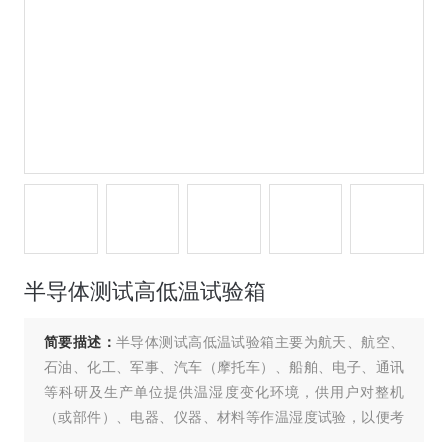
半导体测试高低温试验箱
简要描述：
半导体测试高低温试验箱主要为航天、航空、
石油、化工、军事、汽车（摩托车）、船舶、电子、通讯
等科研及生产单位提供温湿度变化环境，供用户对整机
（或部件）、电器、仪器、材料等作温湿度试验，以便考
核试品的适应性或对试品的行为作出评价。是新产品研