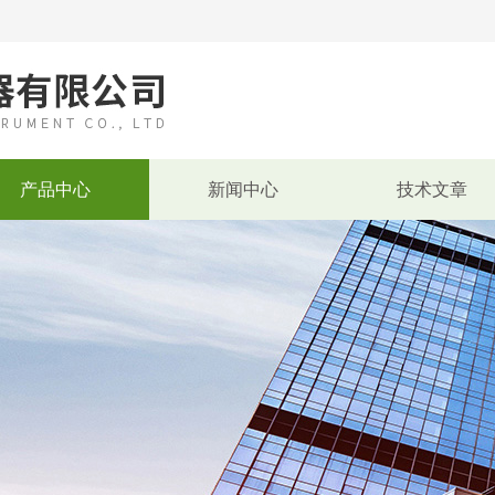
产品中心
新闻中心
技术文章