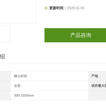
更新时间：
2026-01-05
产品咨询
绍
柳沁科技
产地
全新
试件最大
300-1500mm