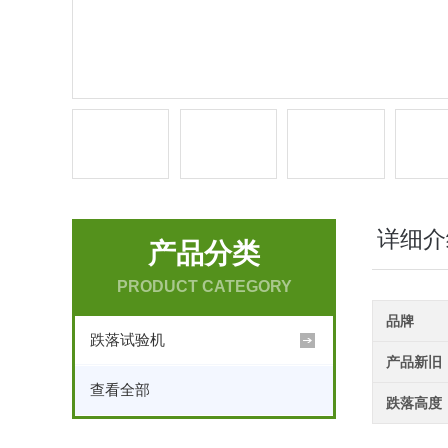
详细介
产品分类
PRODUCT CATEGORY
品牌
跌落试验机
产品新旧
查看全部
跌落高度