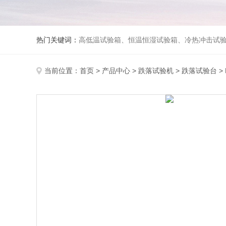
热门关键词：
高低温试验箱、恒温恒湿试验箱、冷热冲击试验箱、紫外线老化试验箱、氙灯老化试验箱、快速升降温试验箱、淋雨试验
当前位置：
首页
>
产品中心
>
跌落试验机
>
跌落试验台
>