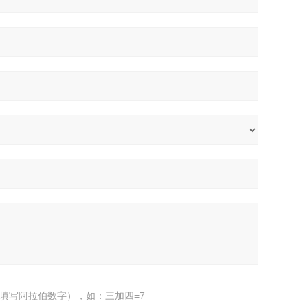
填写阿拉伯数字），如：三加四=7