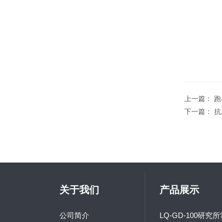
上一篇：
跑
下一篇：
抗
关于我们
产品展示
公司简介