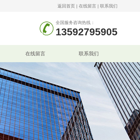
返回首页
|
在线留言
|
联系我们
全国服务咨询热线：
13592795905
在线留言
联系我们