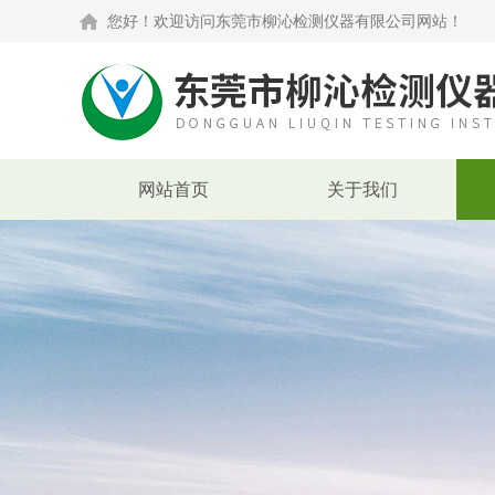
您好！欢迎访问东莞市柳沁检测仪器有限公司网站！
网站首页
关于我们