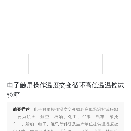
电子触屏操作温度交变循环高低温温控试
验箱
简要描述：
电子触屏操作温度交变循环高低温温控试验箱
主要为航天、航空、石油、化工、军事、汽车（摩托
车）、船舶、电子、通讯等科研及生产单位提供温湿度变