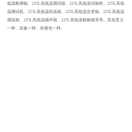
低温检测箱、225L高低温测试箱、225L高低温试验柜、225L高低
温测试机、225L高低温恒温箱、225L高低温交变箱、225L高低温
调温箱、225L高低温循环箱、225L高低温检验箱等等。其实意义
一样、设备一样、价格也一样。