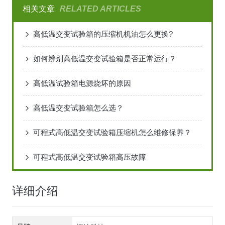
相关文章
RELATED ARTICLES
高低温交变试验箱的压缩机机油怎么更换?
如何辨别高低温交变试验箱是否正常运行？
高低温试验箱电源烧坏的原因
高低温交变试验箱怎么选？
可程式高低温交变试验箱压缩机怎么维修保养？
可程式高低温交变试验箱高压故障
详细介绍