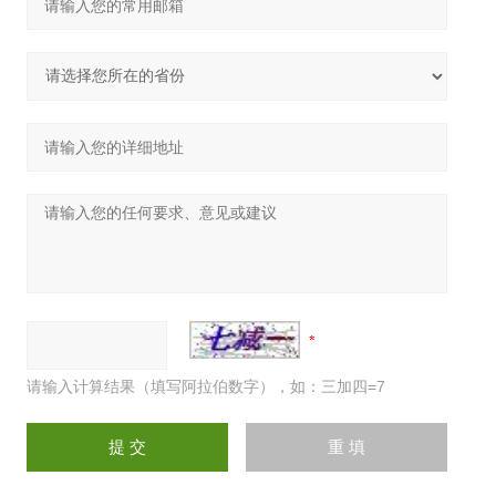
请输入计算结果（填写阿拉伯数字），如：三加四=7