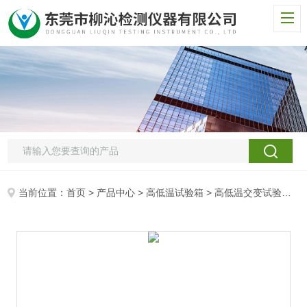
当前位置：
首页
>
产品中心
>
高低温试验箱
>
高低温交变试验箱
>