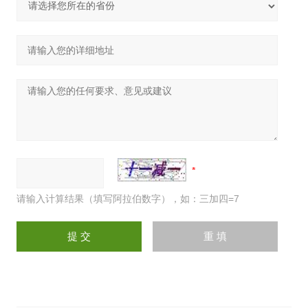
请输入计算结果（填写阿拉伯数字），如：三加四=7