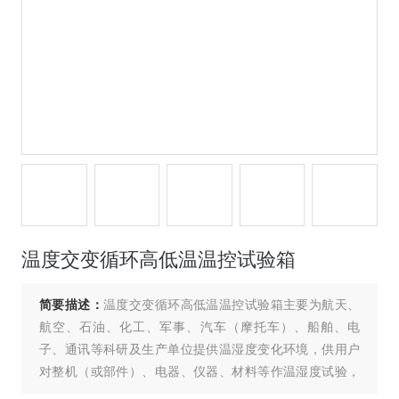
温度交变循环高低温温控试验箱
简要描述：
温度交变循环高低温温控试验箱主要为航天、
航空、石油、化工、军事、汽车（摩托车）、船舶、电
子、通讯等科研及生产单位提供温湿度变化环境，供用户
对整机（或部件）、电器、仪器、材料等作温湿度试验，
以便考核试品的适应性或对试品的行为作出评价。是新产