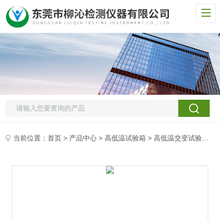
当前位置：
首页
>
产品中心
>
高低温试验箱
>
高低温交变试验箱
>