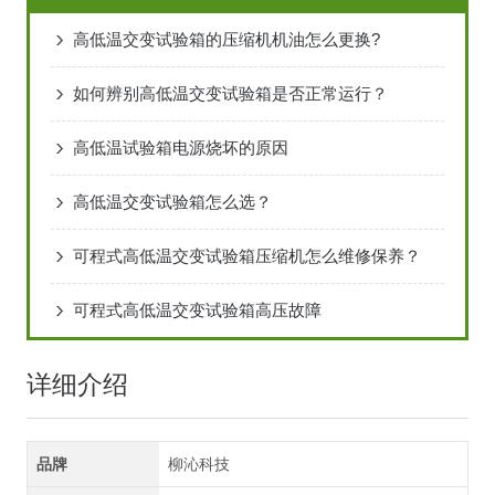
高低温交变试验箱的压缩机机油怎么更换?
如何辨别高低温交变试验箱是否正常运行？
高低温试验箱电源烧坏的原因
高低温交变试验箱怎么选？
可程式高低温交变试验箱压缩机怎么维修保养？
可程式高低温交变试验箱高压故障
详细介绍
品牌
柳沁科技