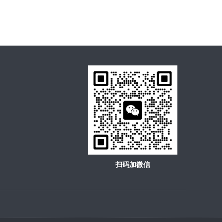
扫码加微信