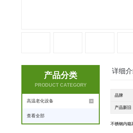
详细介
产品分类
PRODUCT CATEGORY
品牌
高温老化设备
产品新旧
查看全部
不锈钢内箱