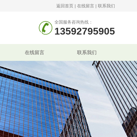
返回首页
|
在线留言
|
联系我们
全国服务咨询热线：
13592795905
在线留言
联系我们