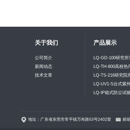
关于我们
产品展示
公司简介
新闻动态
技术文章
地址：广东省东莞市常平镇万布路53号2402室
邮箱