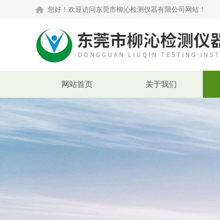
您好！欢迎访问东莞市柳沁检测仪器有限公司网站！
网站首页
关于我们