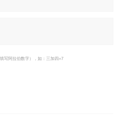
填写阿拉伯数字），如：三加四=7