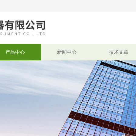
产品中心
新闻中心
技术文章