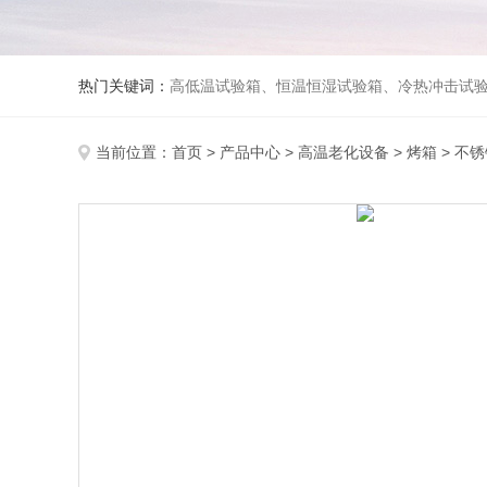
热门关键词：
高低温试验箱、恒温恒湿试验箱、冷热冲击试验箱、紫外线老化试验箱、氙灯老化试验箱、快速升降温试验箱、淋雨试验
当前位置：
首页
>
产品中心
>
高温老化设备
>
烤箱
> 不