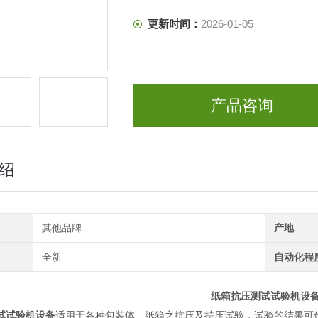
更新时间：
2026-01-05
产品咨询
绍
其他品牌
产地
全新
自动化程
纸箱抗压测试试验机设
试试验机设备
适用于各种包装体、纸箱之抗压及持压试验，试验的结果可