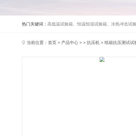
热门关键词：
高低温试验箱、恒温恒湿试验箱、冷热冲击试验箱、紫外线老化试验箱、氙灯老化试验箱、快速升降温试验箱、淋雨试验
当前位置：
首页
>
产品中心
> >
抗压机
> 纸箱抗压测试试