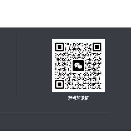
扫码加微信