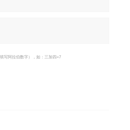
填写阿拉伯数字），如：三加四=7