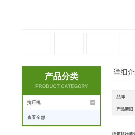
详细介
产品分类
PRODUCT CATEGORY
品牌
抗压机
产品新旧
查看全部
纸箱抗压测