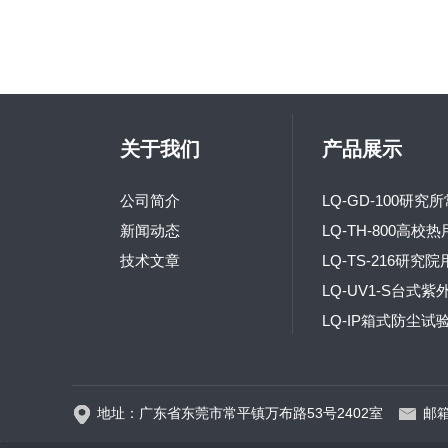
关于我们
产品展示
公司简介
新闻动态
技术文章
地址：广东省东莞市常平镇万布路53号2402室
邮箱