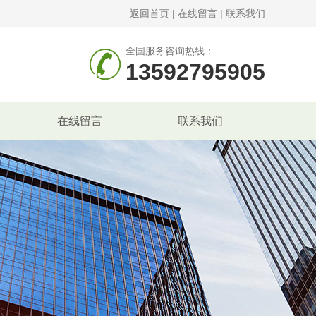
返回首页
|
在线留言
|
联系我们
全国服务咨询热线：
13592795905
在线留言
联系我们