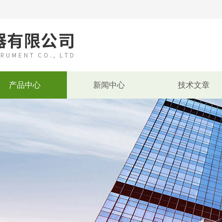
产品中心
新闻中心
技术文章