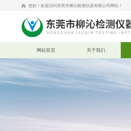
您好！欢迎访问东莞市柳沁检测仪器有限公司网站！
网站首页
关于我们