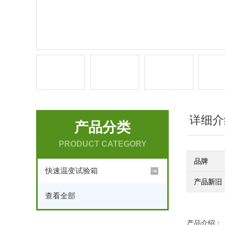
详细介
产品分类
PRODUCT CATEGORY
品牌
快速温变试验箱
产品新旧
查看全部
产品介绍：