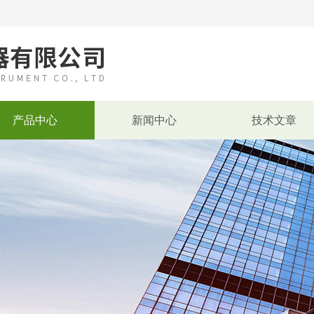
产品中心
新闻中心
技术文章