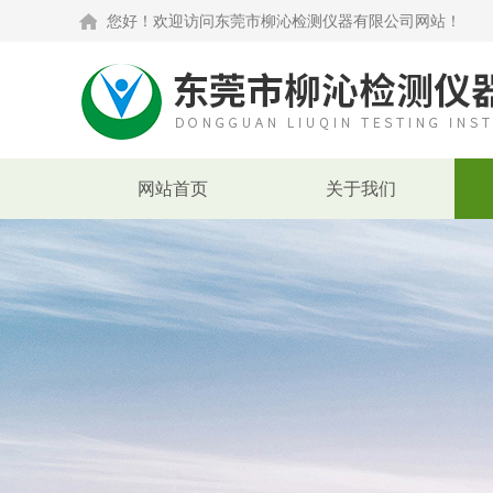
您好！欢迎访问东莞市柳沁检测仪器有限公司网站！
网站首页
关于我们