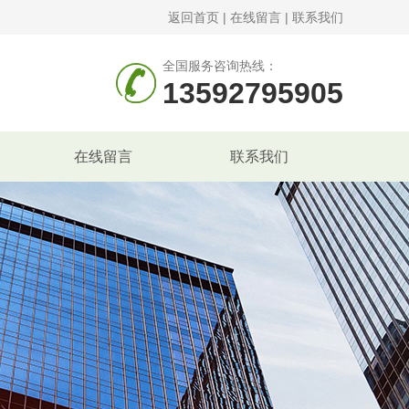
返回首页
|
在线留言
|
联系我们
全国服务咨询热线：
13592795905
在线留言
联系我们