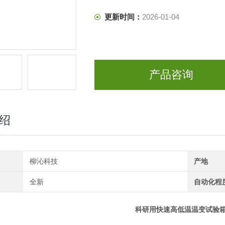
更新时间：
2026-01-04
产品咨询
绍
柳沁科技
产地
全新
自动化程
科研用快速高低温温变试验