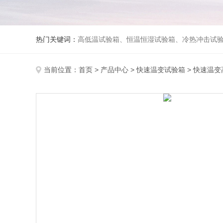
热门关键词：
高低温试验箱、恒温恒湿试验箱、冷热冲击试验箱、紫外线老化试验箱、氙灯老化试验箱、快速升降温试验箱、淋雨试验
当前位置：
首页
>
产品中心
>
快速温变试验箱
>
快速温变