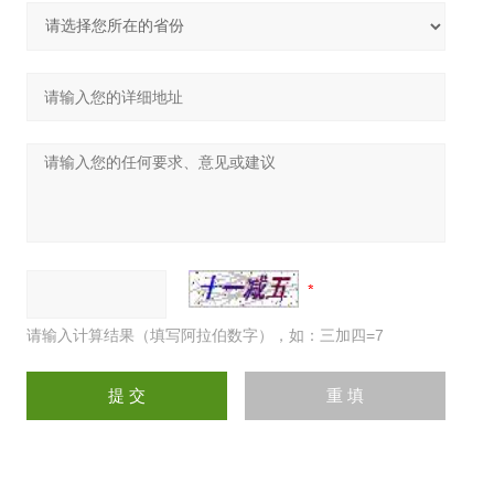
请输入计算结果（填写阿拉伯数字），如：三加四=7