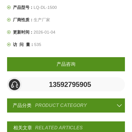
产品型号：
LQ-DL-1500
厂商性质：
生产厂家
更新时间：
2026-01-04
访 问 量：
535
产品咨询
13592795905
产品分类
PRODUCT CATEGORY
相关文章
RELATED ARTICLES