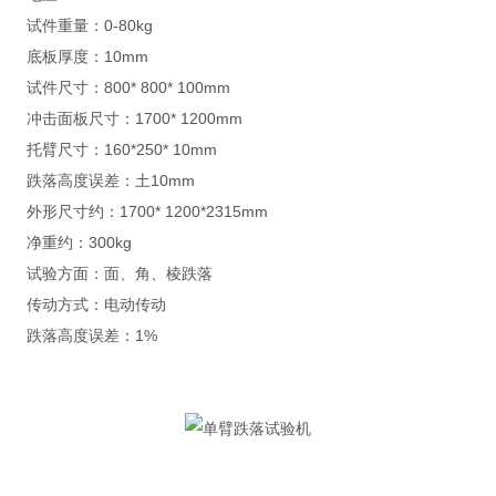
试件重量：0-80kg
底板厚度：10mm
试件尺寸：800* 800* 100mm
冲击面板尺寸：1700* 1200mm
托臂尺寸：160*250* 10mm
跌落高度误差：土10mm
外形尺寸约：1700* 1200*2315mm
净重约：300kg
试验方面：面、角、棱跌落
传动方式：电动传动
跌落高度误差：1%