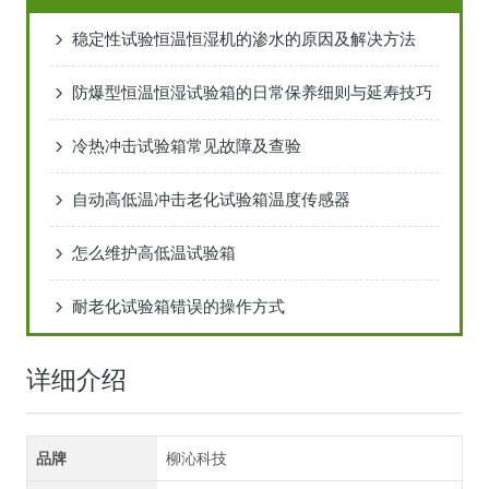
稳定性试验恒温恒湿机的渗水的原因及解决方法
防爆型恒温恒湿试验箱的日常保养细则与延寿技巧
冷热冲击试验箱常见故障及查验
自动高低温冲击老化试验箱温度传感器
怎么维护高低温试验箱
耐老化试验箱错误的操作方式
详细介绍
品牌
柳沁科技