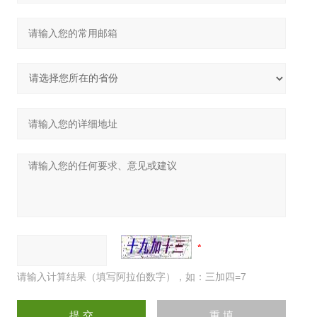
请输入计算结果（填写阿拉伯数字），如：三加四=7