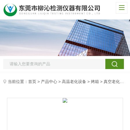
当前位置：
首页
>
产品中心
>
高温老化设备
>
烤箱
> 真空老化干燥箱