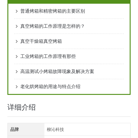
普通烤箱和精密烤箱的主要区别
真空烤箱的工作原理是怎样的？
真空干燥箱真空烤箱
工业烤箱的工作原理有那些
高温测试小烤箱故障现象及解决方案
老化烘烤箱的用途与特点介绍
详细介绍
品牌
柳沁科技