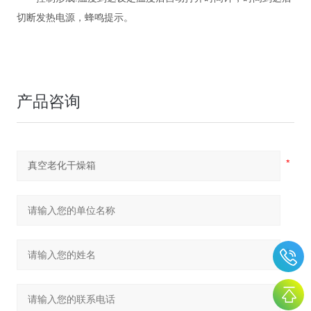
切断发热电源，蜂鸣提示
。
产品咨询