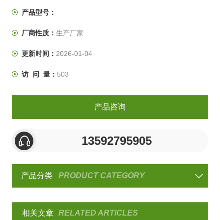
产品型号：
厂商性质：
生产厂家
更新时间：
2026-01-04
访 问 量：
503
产品咨询
13592795905
产品分类
PRODUCT CATEGORY
相关文章
RELATED ARTICLES