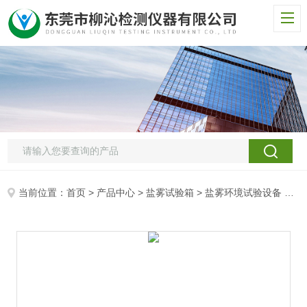
当前位置：
首页
>
产品中心
>
盐雾试验箱
>
盐雾环境试验设备
> 柳沁科技盐雾箱的校准盐水喷雾试验箱