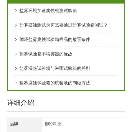
盐雾环境加速腐蚀检测试验箱
盐雾腐蚀测试为何需要通过盐雾试验箱测试？
循环盐雾腐蚀试验箱样品的放置条件
盐雾试验箱不喷雾器的缘故
盐雾湿热试验箱与淋雨试验箱的差别
盐雾腐蚀试验箱的试验液的制做方法
详细介绍
品牌
柳沁科技