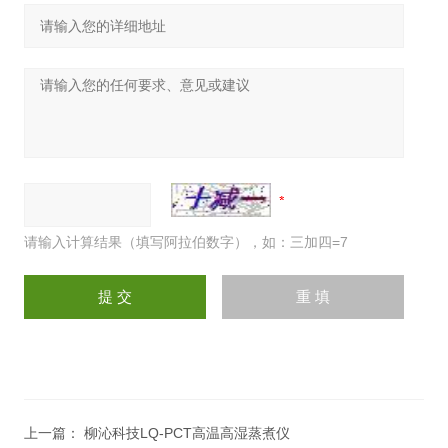
请输入计算结果（填写阿拉伯数字），如：三加四=7
上一篇：
柳沁科技LQ-PCT高温高湿蒸煮仪