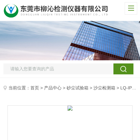
当前位置：
首页
>
产品中心
>
砂尘试验箱
>
沙尘检测箱
> LQ-IP光电产品沙尘试验箱