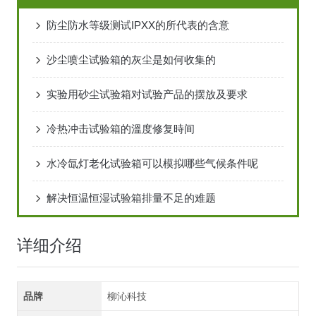
防尘防水等级测试IPXX的所代表的含意
沙尘喷尘试验箱的灰尘是如何收集的
实验用砂尘试验箱对试验产品的摆放及要求
冷热冲击试验箱的溫度修复時间
水冷氙灯老化试验箱可以模拟哪些气候条件呢
解决恒温恒湿试验箱排量不足的难题
详细介绍
品牌
柳沁科技