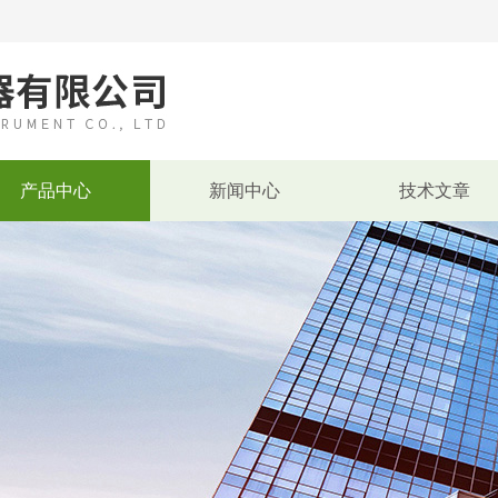
产品中心
新闻中心
技术文章