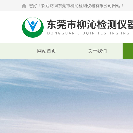
您好！欢迎访问东莞市柳沁检测仪器有限公司网站！
网站首页
关于我们