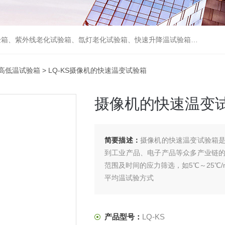
箱、砂尘试验箱、步入式恒温恒湿试验室、高温老化房、真空及无尘干燥试验箱、盐水喷雾试验箱、跌落试验机、电磁振动台等各类环境仪器和力学试验设备。
高低温试验箱
> LQ-KS摄像机的快速温变试验箱
摄像机的快速温变
简要描述：
摄像机的快速温变试验箱
到工业产品、电子产品等众多产业链
范围及时间的应力筛选，如5℃～25℃
平均温试验方式
产品型号：
LQ-KS