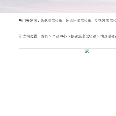
热门关键词：
高低温试验箱、恒温恒湿试验箱、冷热冲击试验箱、紫外线老化试验箱、氙灯老化试验箱、快速升降温试验箱、淋雨试验
当前位置：
首页
>
产品中心
>
快速温变试验箱
>
快速温变