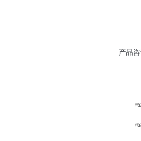
产品咨
您
您