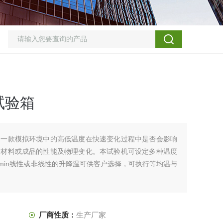
试验箱
是一款模拟环境中的高低温度在快速变化过程中是否会影响
的材料或成品的性能及物理变化。本试验机可设定多种温度
/min线性或非线性的升降温可供客户选择，可执行等均温与
厂商性质：
生产厂家