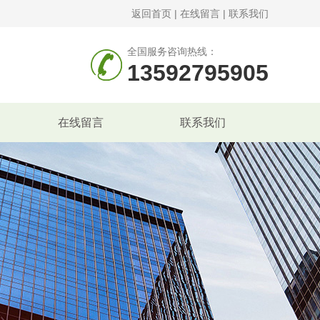
返回首页
|
在线留言
|
联系我们
全国服务咨询热线：
13592795905
在线留言
联系我们