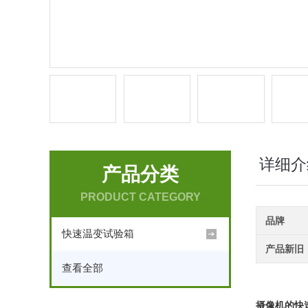
详细介
产品分类
PRODUCT CATEGORY
品牌
快速温变试验箱
产品新旧
查看全部
摄像机的快