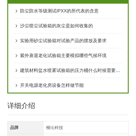
防尘防水等级测试IPXX的所代表的含意
沙尘喷尘试验箱的灰尘是如何收集的
实验用砂尘试验箱对试验产品的摆放及要求
紫外衰退老化试验箱主要模拟哪些气候环境
建筑材料盐水喷雾试验箱的压力桶什么时候需要加水
开关电源老化房设备怎样做节能
详细介绍
品牌
柳沁科技