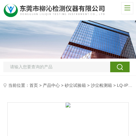
当前位置：
首页
>
产品中心
>
砂尘试验箱
>
沙尘检测箱
> LQ-IP塑钢门窗砂尘试验箱