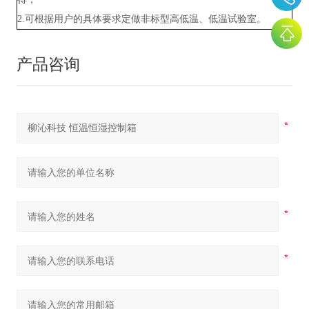
2.可根据用户的具体要求定做非标型高低温、低温试验室。
产品咨询