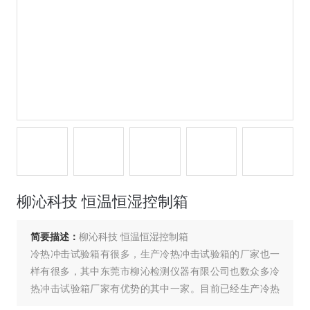
柳沁科技 恒温恒湿控制箱
简要描述：
柳沁科技 恒温恒湿控制箱
冷热冲击试验箱有很多，生产冷热冲击试验箱的厂家也一
样有很多，其中东莞市柳沁检测仪器有限公司也数众多冷
热冲击试验箱厂家有优势的其中一家。目前已经生产冷热
冲击试验箱的经验有十三年之多，技术较为成熟，性能也