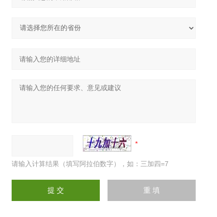
请输入计算结果（填写阿拉伯数字），如：三加四=7