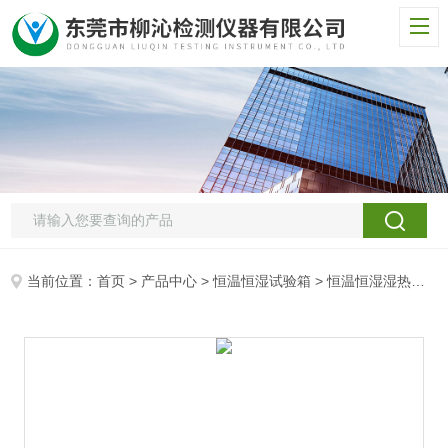
当前位置：
首页
>
产品中心
>
恒温恒湿试验箱
>
恒温恒湿湿热试验箱