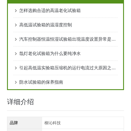
怎样选购合适的高温老化试验箱
高低温试验箱的温湿度控制
汽车控制器恒温恒湿试验箱出现温度设置异常是怎么回事
氙灯老化试验箱为什么要纯净水
引起高低温实验箱压缩机的运行电流过大原因之一：冷凝压力过高
防水试验箱的保养指南
详细介绍
品牌
柳沁科技