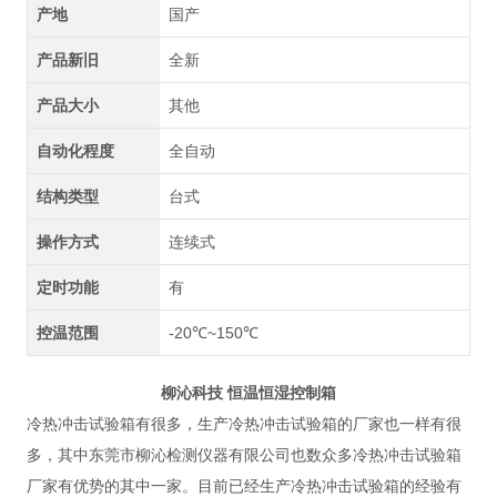
产地
国产
产品新旧
全新
产品大小
其他
自动化程度
全自动
结构类型
台式
操作方式
连续式
定时功能
有
控温范围
-20℃~150℃
柳沁科技 恒温恒湿控制箱
冷热冲击试验箱
有很多，生产冷热冲击试验箱的厂家也一样有很
多，其中东莞市柳沁检测仪器有限公司也数众多冷热冲击试验箱
厂家有优势的其中一家。目前已经生产冷热冲击试验箱的经验有