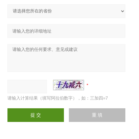
请输入计算结果（填写阿拉伯数字），如：三加四=7