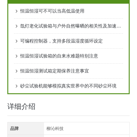
恒温恒湿可不可以当高低温使用
氙灯老化试验箱与户外自然曝晒的相关性及加速系数分析
可编程控制器，支持多段温湿度循环设定
恒温恒湿试验箱的自来水难题特别注意
恒温恒湿测试箱定期保养注意事宜
砂尘试验机能够模拟真实世界中的不同砂尘环境
详细介绍
品牌
柳沁科技