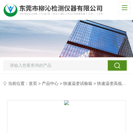
当前位置：
首页
>
产品中心
>
快速温变试验箱
>
快速温变高低温试验箱