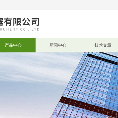
产品中心
新闻中心
技术文章