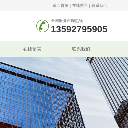
返回首页
|
在线留言
|
联系我们
全国服务咨询热线：
13592795905
在线留言
联系我们