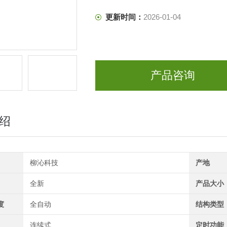
更新时间：
2026-01-04
产品咨询
绍
柳沁科技
产地
全新
产品大小
度
全自动
结构类型
连续式
定时功能