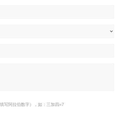
填写阿拉伯数字），如：三加四=7