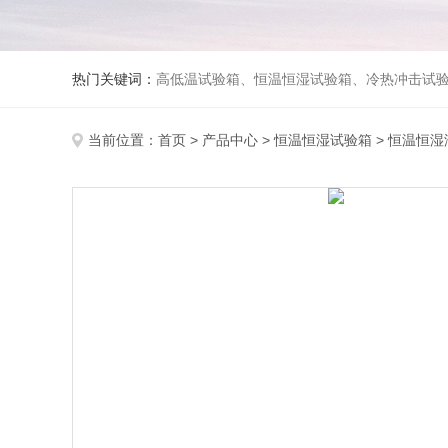
热门关键词：
高低温试验箱、恒温恒湿试验箱、冷热冲击试验箱、紫外线老化试验箱、氙灯老化试验箱、快速升降温试验箱、淋雨试验
当前位置：
首页
>
产品中心
>
恒温恒湿试验箱
>
恒温恒湿