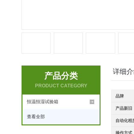
详细介
产品分类
PRODUCT CATEGORY
品牌
恒温恒湿试验箱
产品新旧
查看全部
自动化程
操作方式