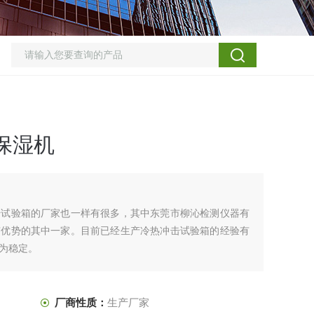
保湿机
击试验箱的厂家也一样有很多，其中东莞市柳沁检测仪器有
有优势的其中一家。目前已经生产冷热冲击试验箱的经验有
为稳定。
验设备严格按照设备对应的标准、行业标准制造各类环境试
厂商性质：
生产厂家