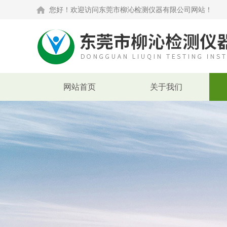
您好！欢迎访问东莞市柳沁检测仪器有限公司网站！
网站首页
关于我们