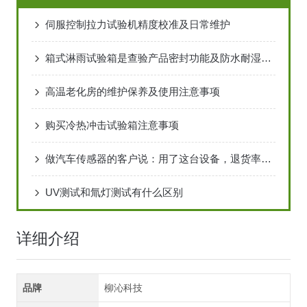
伺服控制拉力试验机精度校准及日常维护
箱式淋雨试验箱是查验产品密封功能及防水耐湿功能的仪器
高温老化房的维护保养及使用注意事项
购买冷热冲击试验箱注意事项
做汽车传感器的客户说：用了这台设备，退货率降了不少
UV测试和氚灯测试有什么区别
详细介绍
品牌
柳沁科技