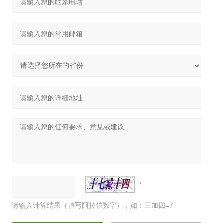
请输入计算结果（填写阿拉伯数字），如：三加四=7