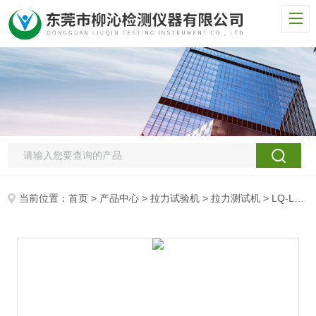
当前位置：
首页
>
产品中心
>
拉力试验机
>
拉力测试机
> LQ-LL伺服控制拉力试验机设备