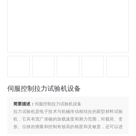
伺服控制拉力试验机设备
简要描述：
伺服控制拉力试验机设备
拉力试验机是电子技术与机械传动相结合的新型材料试验
机，它具有宽广准确的加载速度和测力范围，对载荷、变
形、位移的测量和控制有较高的精度和灵敏度，还可以进
行等速加载、等速变形、等速位移的自动控制试验，并有