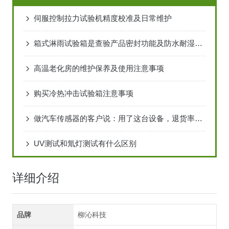
伺服控制拉力试验机精度校准及日常维护
箱式淋雨试验箱是查验产品密封功能及防水耐湿功能的仪器
高温老化房的维护保养及使用注意事项
购买冷热冲击试验箱注意事项
做汽车传感器的客户说：用了这台设备，退货率降了不少
UV测试和氚灯测试有什么区别
详细介绍
品牌
柳沁科技