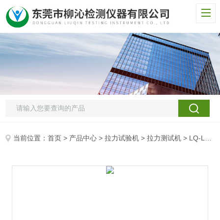
当前位置：
首页
>
产品中心
>
拉力试验机
>
拉力测试机
> LQ-LL多功能拉力试验机