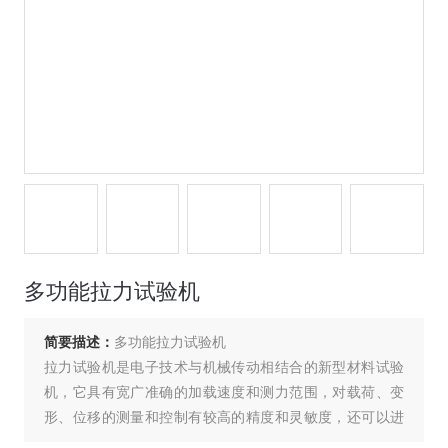
多功能拉力试验机
简要描述：
多功能拉力试验机
拉力试验机是电子技术与机械传动相结合的新型材料试验
机，它具有宽广准确的加载速度和测力范围，对载荷、变
形、位移的测量和控制有较高的精度和灵敏度，还可以进
行等速加载、等速变形、等速位移的自动控制试验，并有