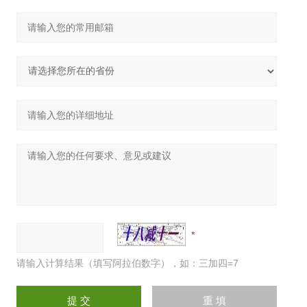
请输入计算结果（填写阿拉伯数字），如：三加四=7