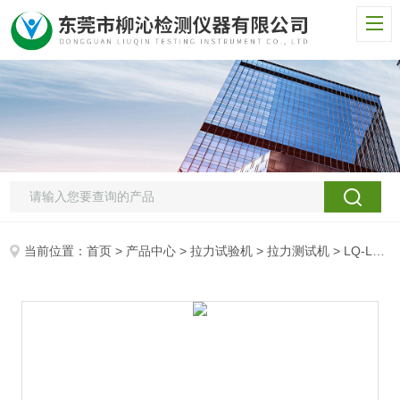
当前位置：
首页
>
产品中心
>
拉力试验机
>
拉力测试机
> LQ-LL弹簧拉力试验机设备