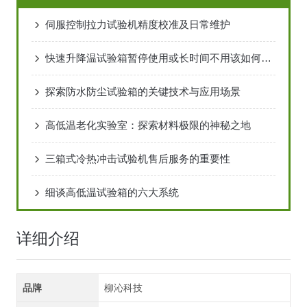
伺服控制拉力试验机精度校准及日常维护
快速升降温试验箱暂停使用或长时间不用该如何维护
探索防水防尘试验箱的关键技术与应用场景
高低温老化实验室：探索材料极限的神秘之地
三箱式冷热冲击试验机售后服务的重要性
细谈高低温试验箱的六大系统
详细介绍
品牌
柳沁科技