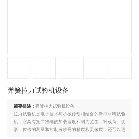
弹簧拉力试验机设备
简要描述：
弹簧拉力试验机设备
拉力试验机是电子技术与机械传动相结合的新型材料试验
机，它具有宽广准确的加载速度和测力范围，对载荷、变
形、位移的测量和控制有较高的精度和灵敏度，还可以进
行等速加载、等速变形、等速位移的自动控制试验，并有