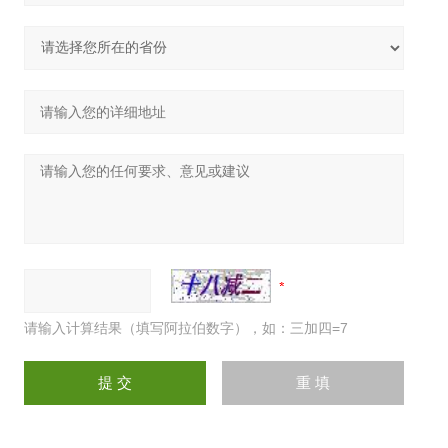
请输入计算结果（填写阿拉伯数字），如：三加四=7