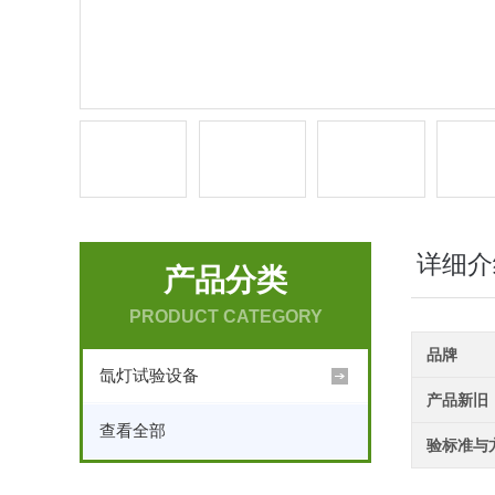
详细介
产品分类
PRODUCT CATEGORY
品牌
氙灯试验设备
产品新旧
查看全部
验标准与