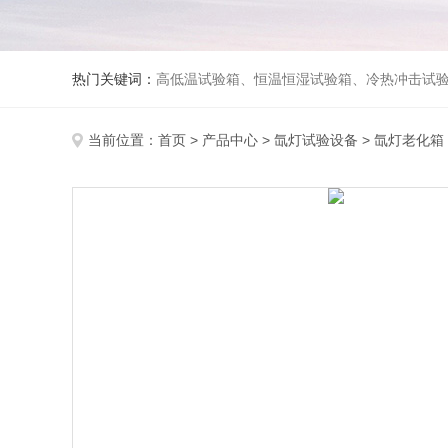
热门关键词：
高低温试验箱、恒温恒湿试验箱、冷热冲击试验箱、紫外线老化试验箱、氙灯老化试验箱、快速升降温试验箱、淋雨试验
当前位置：
首页
>
产品中心
>
氙灯试验设备
>
氙灯老化箱