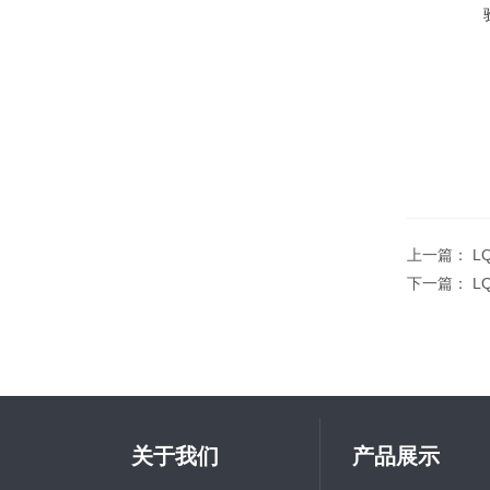
上一篇：
L
下一篇：
L
关于我们
产品展示