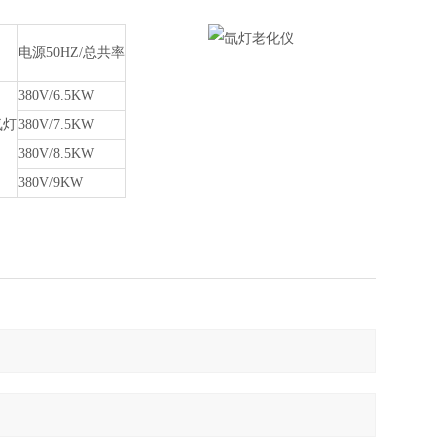
电源
50HZ/总共率
380V/6.5KW
氙灯
380V/7.5KW
380V/8.5KW
380V/9KW