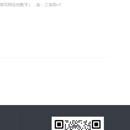
填写阿拉伯数字），如：三加四=7