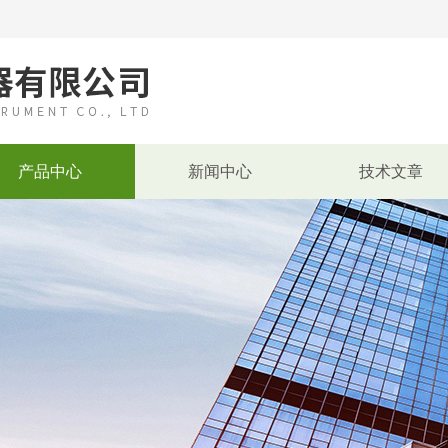
产品中心
新闻中心
技术文章