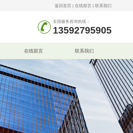
返回首页
|
在线留言
|
联系我们
全国服务咨询热线：
13592795905
在线留言
联系我们