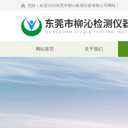
您好！欢迎访问东莞市柳沁检测仪器有限公司网站！
网站首页
关于我们